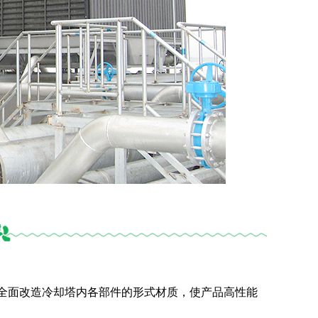
全面改造冷却塔内各部件的形式材质，使产品高性能