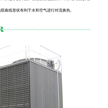
为双曲线形状有利于水和空气进行对流换热。