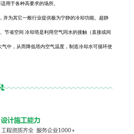
够适用于各种高要求的场所。
，并为其它一般行业提供极为宁静的冷却功能。超静
3、节省空间 冷却塔是利用空气同水的接触（直接或间
大气中，从而降低塔内空气温度，制造冷却水可循环使