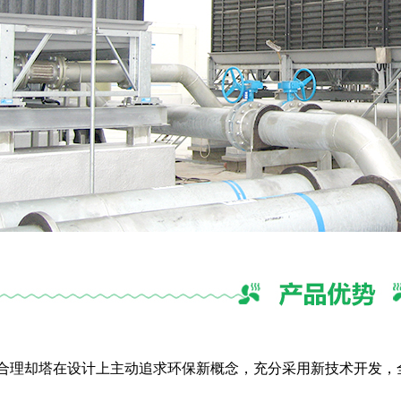
计合理却塔在设计上主动追求环保新概念，充分采用新技术开发，