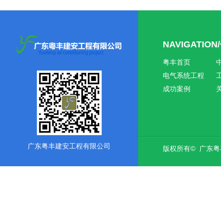
NAVIGATIO
粤丰首页
电气系统工程
成功案例
广东粤丰建安工程有限公司
版权所有© 广东