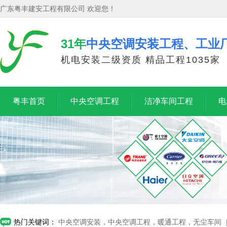
广东粤丰建安工程有限公司 欢迎您！
31年
中央空调安装工程、工业
机电安装二级资质 精品工程1035家
粤丰首页
中央空调工程
洁净车间工程
电
热门关键词：
中央空调安装，中央空调工程，暖通工程，无尘车间