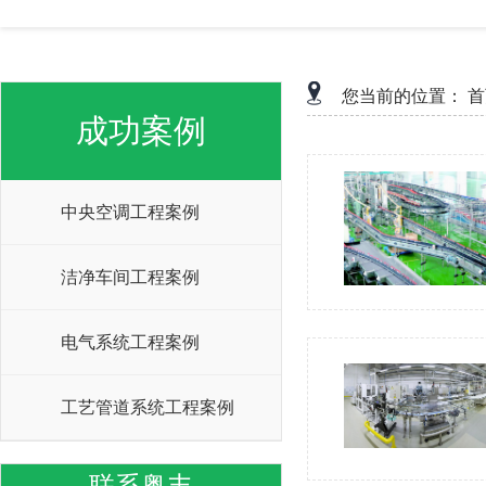
您当前的位置：
首
成功案例
中央空调工程案例
洁净车间工程案例
电气系统工程案例
工艺管道系统工程案例
联系粤丰