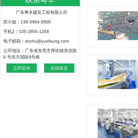
广东粤丰建安工程有限公司
苏小姐：138-0964-9905
手机2：135-2855-1258
电子邮箱：airzhu@yuefeung.com
公司地址：广东省东莞市厚街镇东业路
6 号东方国际9号楼
立即咨询
在线留言