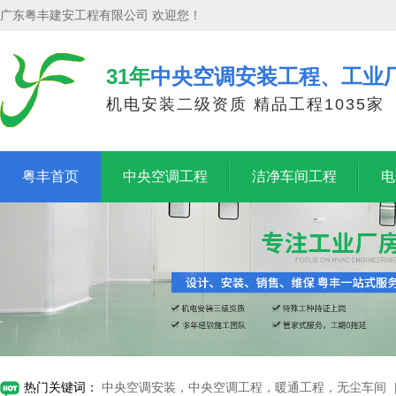
广东粤丰建安工程有限公司 欢迎您！
31年
中央空调安装工程、工业
机电安装二级资质 精品工程1035家
粤丰首页
中央空调工程
洁净车间工程
电
热门关键词：
中央空调安装，中央空调工程，暖通工程，无尘车间