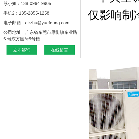
苏小姐：138-0964-9905
仅影响制
手机2：135-2855-1258
电子邮箱：airzhu@yuefeung.com
公司地址：广东省东莞市厚街镇东业路
6 号东方国际9号楼
立即咨询
在线留言