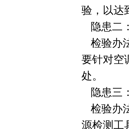
验，以达
隐患二
检验办
要针对空
处。
隐患三
检验办
源检测工