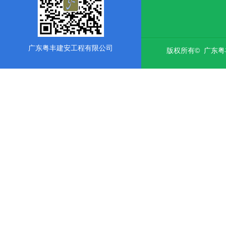
广东粤丰建安工程有限公司
版权所有© 广东