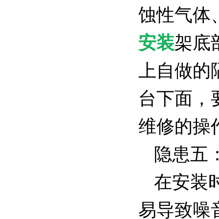
蚀性气体
安装
架底
上自做的
台下面，
维修的操
隐患五
在安装
易导致噪