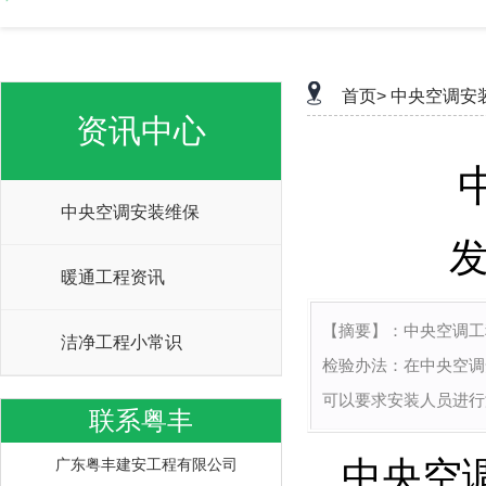
首页>
中央空调安
资讯中心
中央空调安装维保
发
暖通工程资讯
【摘要】：
中央空调工
洁净工程小常识
检验办法：在中央空调
可以要求安装人员进行
联系粤丰
中央空
广东粤丰建安工程有限公司