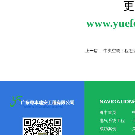
更
www.yuef
上一篇：
中央空调工程怎
NAVIGATIO
粤丰首页
电气系统工程
成功案例