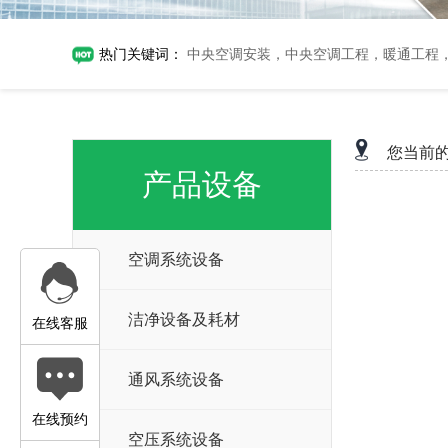
热门关键词：
中央空调安装，中央空调工程，暖通工程
您当前
产品设备
空调系统设备
洁净设备及耗材
在线客服
通风系统设备
在线预约
空压系统设备