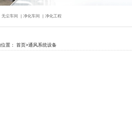
，无尘车间
|
净化车间
|
净化工程
的位置：
首页>
通风系统设备