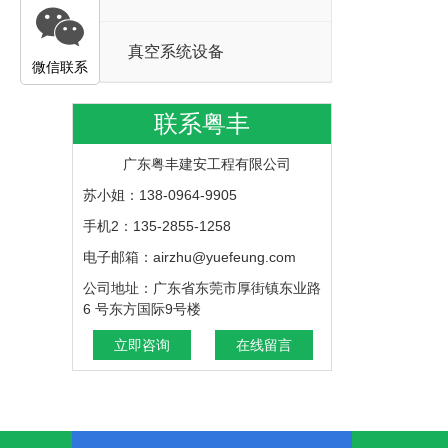
真空系统设备
微信联系
联系粤丰
广东粤丰建安工程有限公司
苏小姐：138-0964-9905
手机2：135-2855-1258
电子邮箱：airzhu@yuefeung.com
公司地址：广东省东莞市厚街镇东业路
6 号东方国际9号楼
立即咨询
在线留言