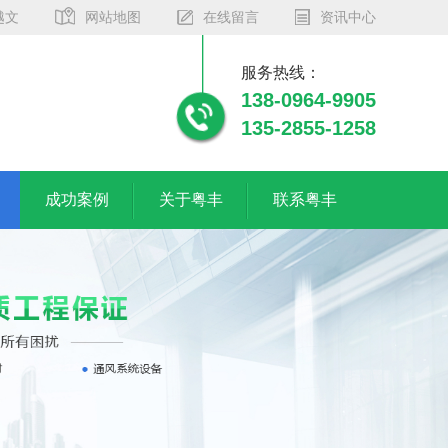
越文
网站地图
在线留言
资讯中心
服务热线：
138-0964-9905
135-2855-1258
成功案例
关于粤丰
联系粤丰