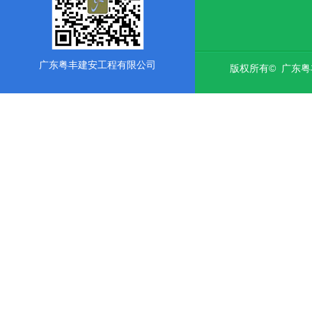
广东粤丰建安工程有限公司
版权所有© 广东