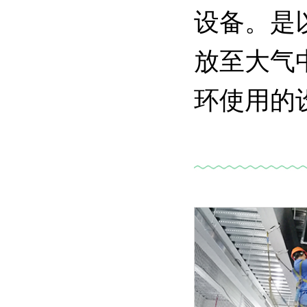
设备。是
放至大气
环使用的