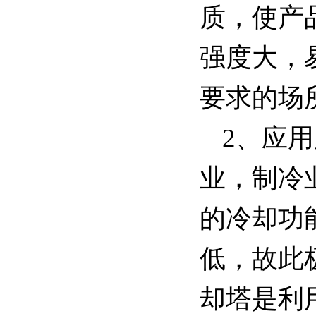
质，使产
强度大，
要求的场
2、应
业，制冷
的冷却功
低，故此
却塔是利