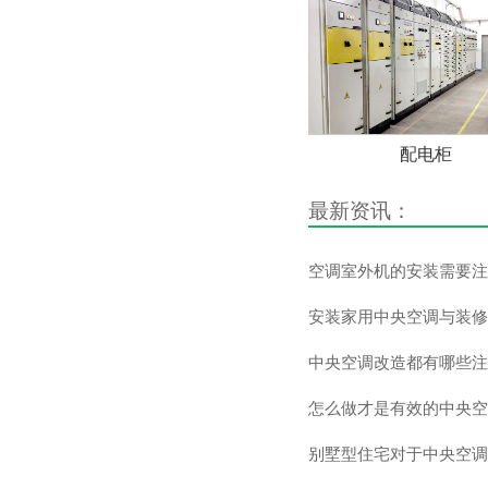
配电柜
最新资讯：
空调室外机的安装需要注
安装家用中央空调与装修
中央空调改造都有哪些注
怎么做才是有效的中央空
别墅型住宅对于中央空调