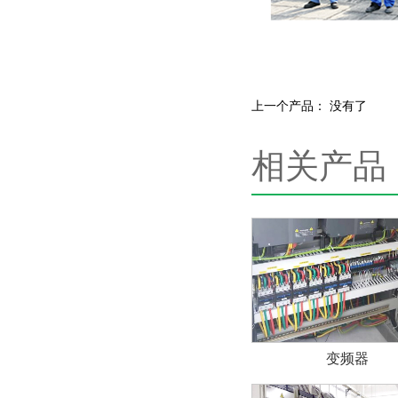
上一个产品： 没有了
相关产品
变频器