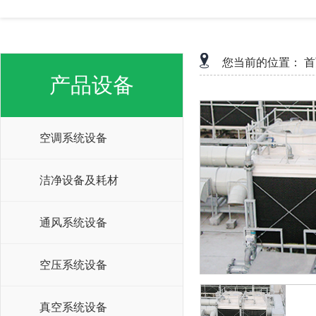
您当前的位置：
首
产品设备
空调系统设备
洁净设备及耗材
通风系统设备
空压系统设备
真空系统设备