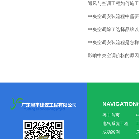
通风与空调工程如何施工
中央空调安装流程中需要
中央空调除了选择品牌以
中央空调安装流程是怎样
影响中央空调价格的原因
NAVIGATIO
粤丰首页
电气系统工程
成功案例