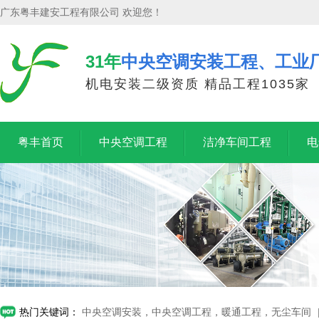
广东粤丰建安工程有限公司 欢迎您！
31年
中央空调安装工程、工业
机电安装二级资质 精品工程1035家
粤丰首页
中央空调工程
洁净车间工程
电
热门关键词：
中央空调安装，中央空调工程，暖通工程，无尘车间