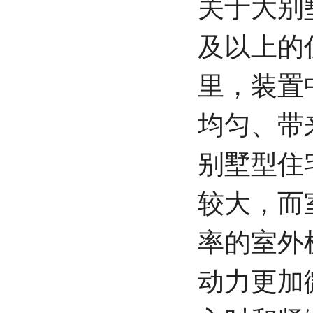
关于大别
及以上的
里，装置
均匀、带
别墅型住
较大，而
率的室外
动力更加