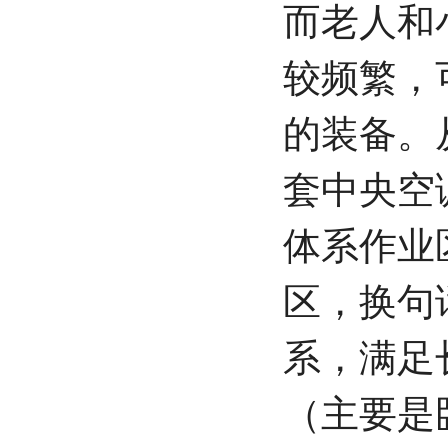
而老人和
较频繁，
的装备。
套中央空
体系作业
区，换句
系，满足
（主要是