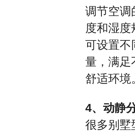
调节空调
度和湿度
可设置不
量，满足
舒适环境
4、动静
很多别墅