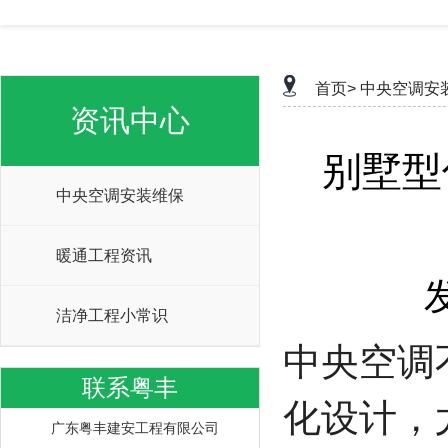
首页>
中央空调安
资讯中心
别墅型
中央空调安装维保
暖通工程资讯
洁净工程小常识
中央空调
联系粤丰
化设计，
广东粤丰建安工程有限公司