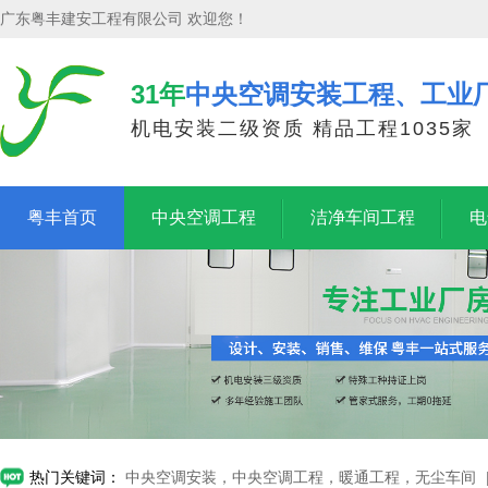
广东粤丰建安工程有限公司 欢迎您！
31年
中央空调安装工程、工业
机电安装二级资质 精品工程1035家
粤丰首页
中央空调工程
洁净车间工程
电
热门关键词：
中央空调安装，中央空调工程，暖通工程，无尘车间