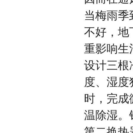
当梅雨季
不好，地
重影响生
设计三根
度、湿度
时，完成
温除湿。
第二换热