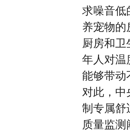
求噪音低
养宠物的
厨房和卫
年人对温
能够带动
对此，中
制专属舒
质量监测