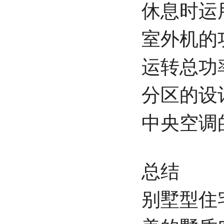
休息时运
室外机的
运转总功
分区的设
中央空调
总结
别墅型住