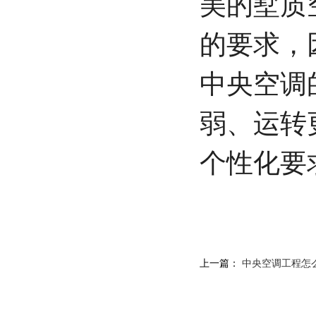
美的墅质
的要求，
中央空调
弱、运转
个性化要
上一篇：
中央空调工程怎