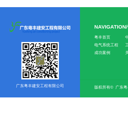
NAVIGATIO
粤丰首页
电气系统工程
成功案例
广东粤丰建安工程有限公司
版权所有© 广东