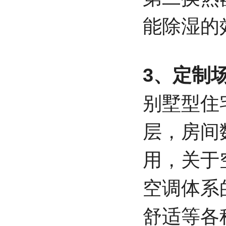
能除湿的
3、定制
别墅型住
层，房间
用，关于
空调体系
舒适等各