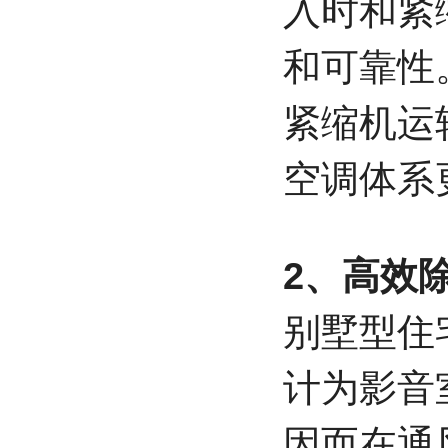
入时和紧
和可靠性
紧缩机运
空调体系
2、高效
别墅型住
计为影音
因而在通