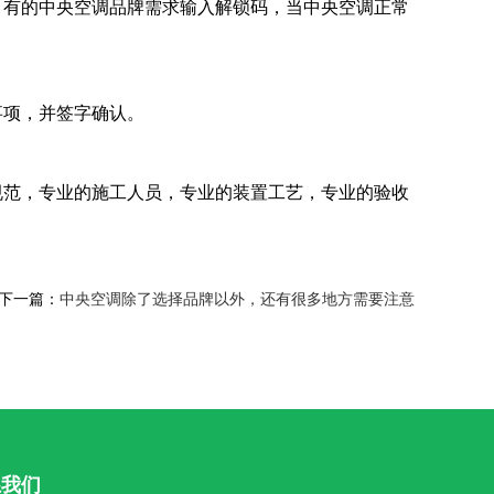
，有的中央空调品牌需求输入解锁码，当中央空调正常
事项，并签字确认。
规范，专业的施工人员，专业的装置工艺，专业的验收
下一篇：
中央空调除了选择品牌以外，还有很多地方需要注意
系我们