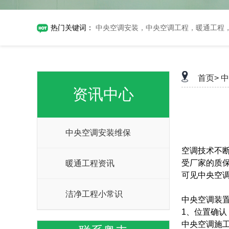
热门关键词：
中央空调安装，中央空调工程，暖通工程
首页>
中
资讯中心
中央空调安装维保
空调技术不
受厂家的质
暖通工程资讯
可见中央空
洁净工程小常识
中央空调装
1、位置确认
中央空调施