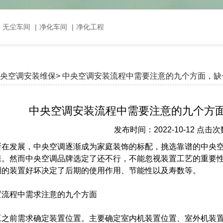
，无尘车间
|
净化车间
|
净化工程
央空调安装维保>
中央空调安装流程中需要注意的九个方面，缺
中央空调安装流程中需要注意的九个方
发布时间：2022-10-12 点击次
断在发展，中央空调逐渐成为家庭装饰的标配，挑选靠谱的中央
保。然而中央空调品牌选定了还不行，不能忽视装置工艺的重要性
调的装置好坏决定了后期的使用作用、节能性以及寿数等。
置流程中需求注意的九个方面
工之前需求确定装置位置。主要确定室内机装置位置、室外机装