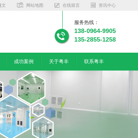
越文
网站地图
在线留言
资讯中心
服务热线：
138-0964-9905
135-2855-1258
成功案例
关于粤丰
联系粤丰