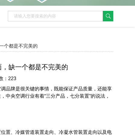
一个都是不完美的
面，缺一个都是不完美的
数：223
空调品牌是很关键的事情，既能保证产品质量，还能享
，中央空调行业有着“三分产品，七分装置”的说法，
置位置、冷媒管道装置走向、冷凝水管装置走向以及电