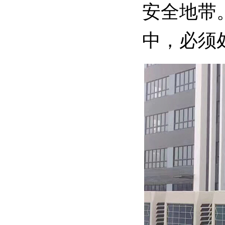
安全地带
中，必须