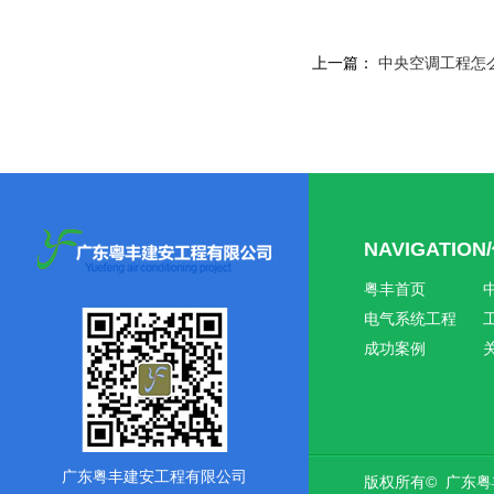
上一篇：
中央空调工程怎
NAVIGATIO
粤丰首页
电气系统工程
成功案例
广东粤丰建安工程有限公司
版权所有© 广东