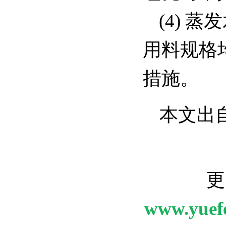
(4)
用料规格
措施。
本文出
更
www.yuef