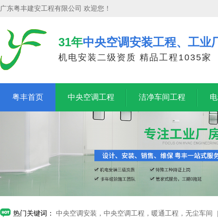
广东粤丰建安工程有限公司 欢迎您！
31年
中央空调安装工程、工业
机电安装二级资质 精品工程1035家
粤丰首页
中央空调工程
洁净车间工程
电
热门关键词：
中央空调安装，中央空调工程，暖通工程，无尘车间