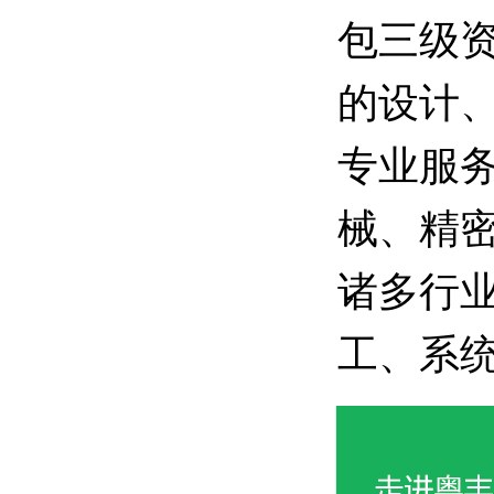
包三级
的设计
专业服
械、精
诸多行
工、系统