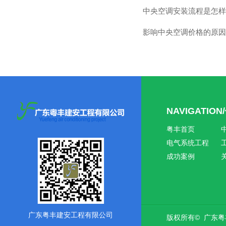
中央空调安装流程是怎样
影响中央空调价格的原因
NAVIGATIO
粤丰首页
电气系统工程
成功案例
广东粤丰建安工程有限公司
版权所有© 广东