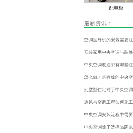
配电柜
最新资讯：
空调室外机的安装需要注
安装家用中央空调与装修
中央空调改造都有哪些注
怎么做才是有效的中央空
别墅型住宅对于中央空调
通风与空调工程如何施工
中央空调安装流程中需要
中央空调除了选择品牌以