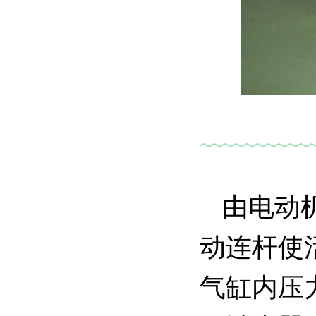
由电动
动连杆使
气缸内压