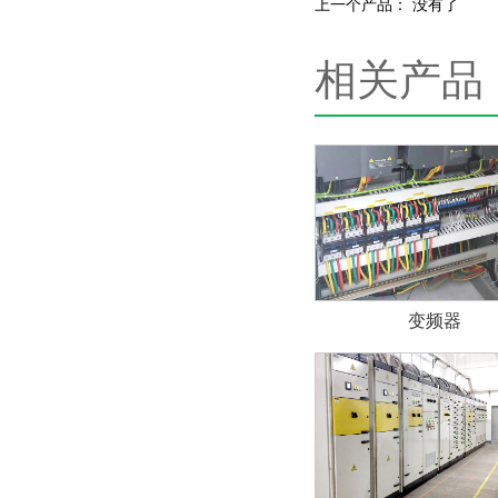
上一个产品： 没有了
相关产品
变频器