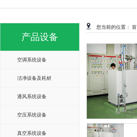
您当前的位置：
首
产品设备
空调系统设备
洁净设备及耗材
通风系统设备
空压系统设备
真空系统设备