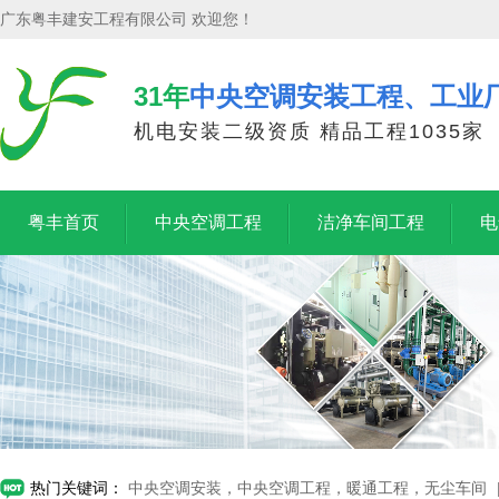
广东粤丰建安工程有限公司 欢迎您！
31年
中央空调安装工程、工业
机电安装二级资质 精品工程1035家
粤丰首页
中央空调工程
洁净车间工程
电
热门关键词：
中央空调安装，中央空调工程，暖通工程，无尘车间