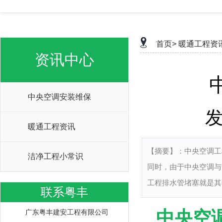
首页>
暖通工程资
资讯中心
中央空调安装维保
发
暖通工程资讯
【摘要】：
中央空调工
洁净工程小常识
同时，由于中央空调与
工程排水管堵塞就是其
联系粤丰
中央空
广东粤丰建安工程有限公司