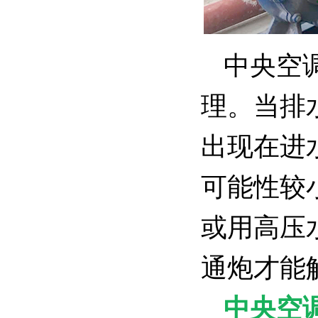
中央空
理。当排
出现在进
可能性较
或用高压
通炮才能
中央空