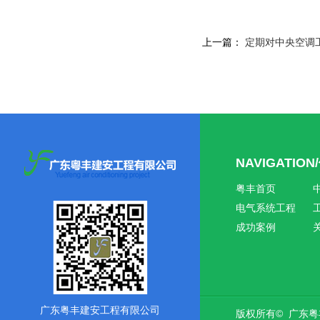
上一篇：
定期对中央空调
NAVIGATIO
粤丰首页
电气系统工程
成功案例
广东粤丰建安工程有限公司
版权所有© 广东