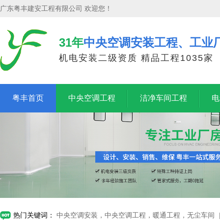
广东粤丰建安工程有限公司 欢迎您！
31年
中央空调安装工程、工业
机电安装二级资质 精品工程1035家
粤丰首页
中央空调工程
洁净车间工程
电
热门关键词：
中央空调安装，中央空调工程，暖通工程，无尘车间