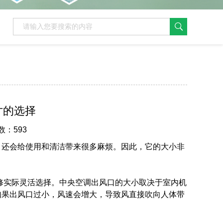
寸的选择
数：593
，还会给使用和清洁带来很多麻烦。因此，它的大小非
修实际灵活选择。中央空调出风口的大小取决于室内机
如果出风口过小，风速会增大，导致风直接吹向人体带