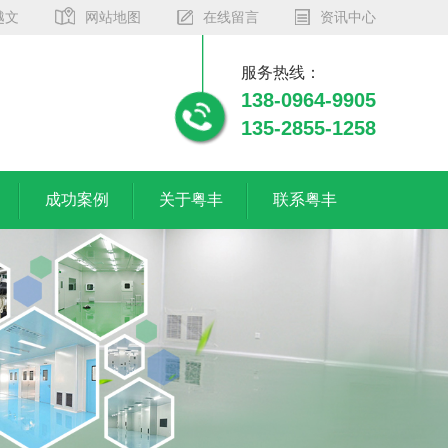
越文
网站地图
在线留言
资讯中心
服务热线：
138-0964-9905
135-2855-1258
成功案例
关于粤丰
联系粤丰