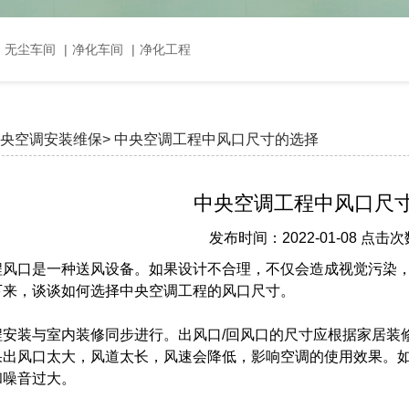
，无尘车间
|
净化车间
|
净化工程
央空调安装维保>
中央空调工程中风口尺寸的选择
中央空调工程中风口尺
发布时间：2022-01-08 点击次
程风口是一种送风设备。如果设计不合理，不仅会造成视觉污染
下来，谈谈如何选择中央空调工程的风口尺寸。
程安装与室内装修同步进行。出风口/回风口的尺寸应根据家居装
果出风口太大，风道太长，风速会降低，影响空调的使用效果。
和噪音过大。