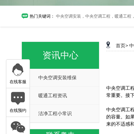
热门关键词：
中央空调安装，中央空调工程，暖通工程
首页>
中
资讯中心
中央空调安装维保
在线客服
中央空调工
常重要。接
暖通工程资讯
中央空调工
在线预约
洁净工程小常识
的容量。如
来的不适感