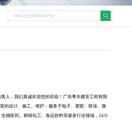
的客人，我们真诚欢迎您的莅临！广东粤丰建安工程有限
无尘室的设计、施工、维护；服务于电子、塑胶、喷涂、微
生物医药、精细化工、食品饮料等诸多行业领域，24小
！