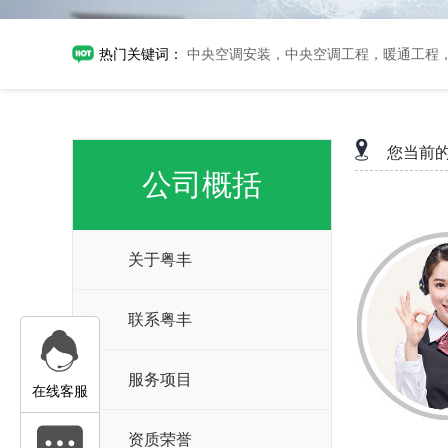
热门关键词：
中央空调安装，中央空调工程，暖通工程
您当前
公司概括
关于粤丰
联系粤丰
服务项目
在线客服
资质荣誉