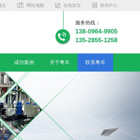
越文
网站地图
在线留言
资讯中心
服务热线：
138-0964-9905
135-2855-1258
成功案例
关于粤丰
联系粤丰