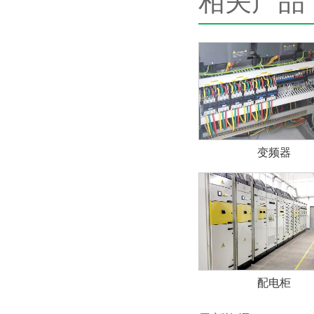
相关产品
变频器
配电柜