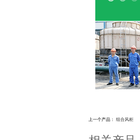
上一个产品：
组合风柜