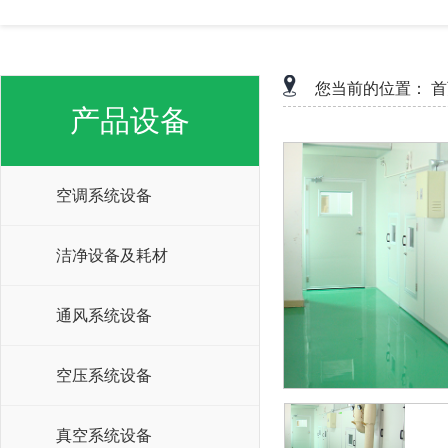
您当前的位置：
首
产品设备
空调系统设备
洁净设备及耗材
通风系统设备
空压系统设备
真空系统设备