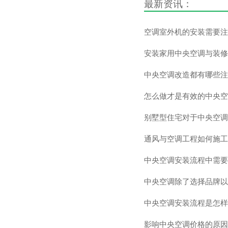
最新资讯：
空调室外机的安装需要注
安装家用中央空调与装修
中央空调改造都有哪些注
怎么做才是有效的中央空
别墅型住宅对于中央空调
通风与空调工程如何施工
中央空调安装流程中需要
中央空调除了选择品牌以
中央空调安装流程是怎样
影响中央空调价格的原因