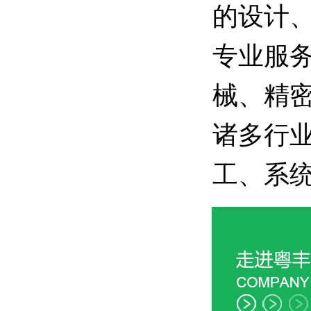
的设计
专业服
械、精
诸多行
工、系统