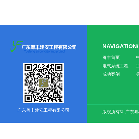
NAVIGATIO
粤丰首页
电气系统工程
成功案例
广东粤丰建安工程有限公司
版权所有© 广东