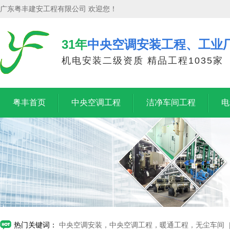
广东粤丰建安工程有限公司 欢迎您！
31年
中央空调安装工程、工业
机电安装二级资质 精品工程1035家
粤丰首页
中央空调工程
洁净车间工程
电
热门关键词：
中央空调安装，中央空调工程，暖通工程，无尘车间