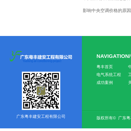
影响中央空调价格的原因
NAVIGATIO
粤丰首页
电气系统工程
成功案例
广东粤丰建安工程有限公司
版权所有© 广东