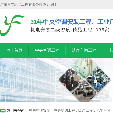
广东粤丰建安工程有限公司 欢迎您！
31年
中央空调安装工程、工业
机电安装二级资质 精品工程1035家
粤丰首页
中央空调工程
洁净车间工程
电
热门关键词：
中央空调安装，中央空调工程，暖通工程，无尘车间