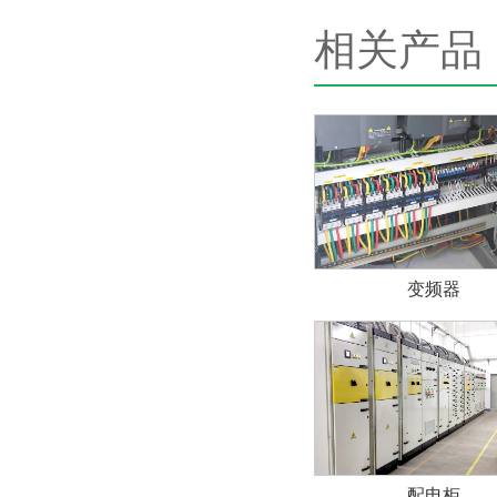
相关产品
变频器
配电柜