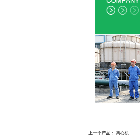
上一个产品：
离心机