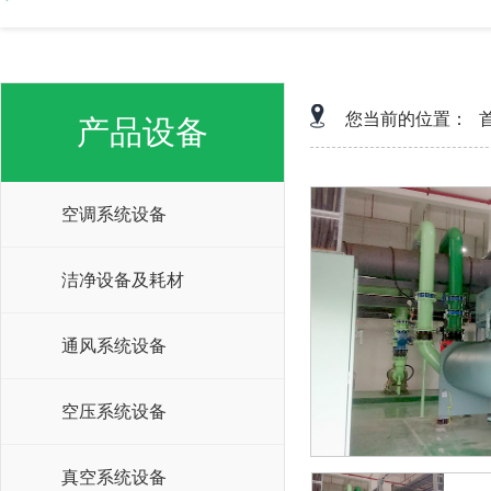
您当前的位置：
产品设备
空调系统设备
洁净设备及耗材
通风系统设备
空压系统设备
真空系统设备