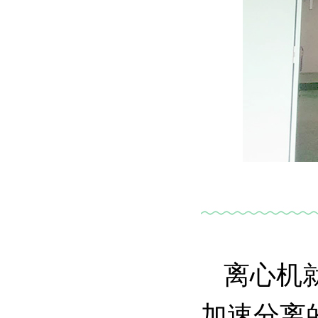
离心机
加速分离