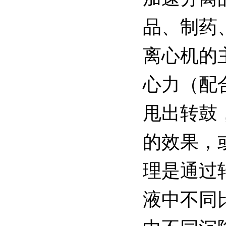
品、制药
离心机的
心力（配
甩出转鼓
的效果，
理是通过
液中不同