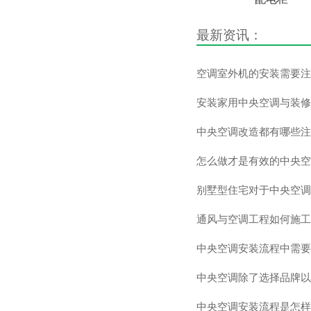
最新资讯：
空调室外机的安装需要注
安装家用中央空调与装修
中央空调改造都有哪些注
怎么做才是有效的中央空
别墅型住宅对于中央空调
通风与空调工程如何施工
中央空调安装流程中需要
中央空调除了选择品牌以
中央空调安装流程是怎样