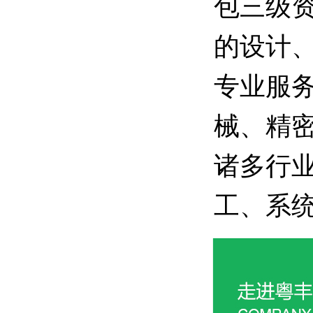
包三级
的设计
专业服
械、精
诸多行
工、系统