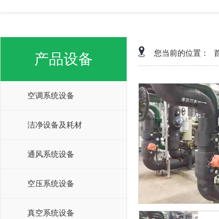
您当前的位置：
产品设备
空调系统设备
洁净设备及耗材
通风系统设备
空压系统设备
真空系统设备