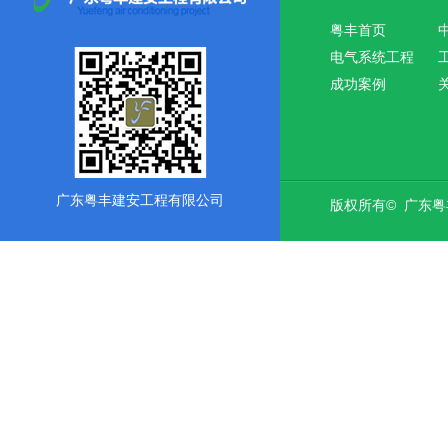
粤丰首页
电气系统工程
成功案例
广东粤丰建安工程有限公司
版权所有© 广东