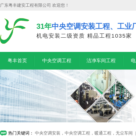
广东粤丰建安工程有限公司 欢迎您！
31年
中央空调安装工程、工业
机电安装二级资质 精品工程1035家
粤丰首页
中央空调工程
洁净车间工程
电
热门关键词：
中央空调安装，中央空调工程，暖通工程，无尘车间