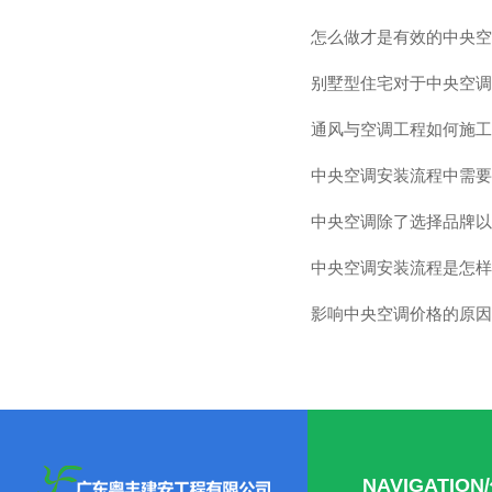
怎么做才是有效的中央空
别墅型住宅对于中央空调
通风与空调工程如何施工
中央空调安装流程中需要
中央空调除了选择品牌以
中央空调安装流程是怎样
影响中央空调价格的原因
NAVIGATIO