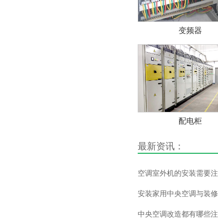
变频器
配电柜
最新资讯：
空调室外机的安装需要注
安装家用中央空调与装修
中央空调改造都有哪些注