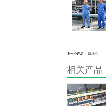
上一个产品：
螺杆机
相关产品