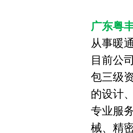
广东粤
从事暖
目前公
包三级
的设计
专业服
械、精