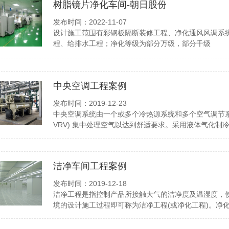
树脂镜片净化车间-朝日股份
发布时间：2022-11-07
设计施工范围有彩钢板隔断装修工程、净化通风风调系
程、给排水工程；净化等级为部分万级，部分千级
中央空调工程案例
发布时间：2019-12-23
中央空调系统由一个或多个冷热源系统和多个空气调节
VRV) 集中处理空气以达到舒适要求。采用液体气化制
洁净车间工程案例
发布时间：2019-12-18
洁净工程是指控制产品所接触大气的洁净度及温湿度，
境的设计施工过程即可称为洁净工程(或净化工程)。净