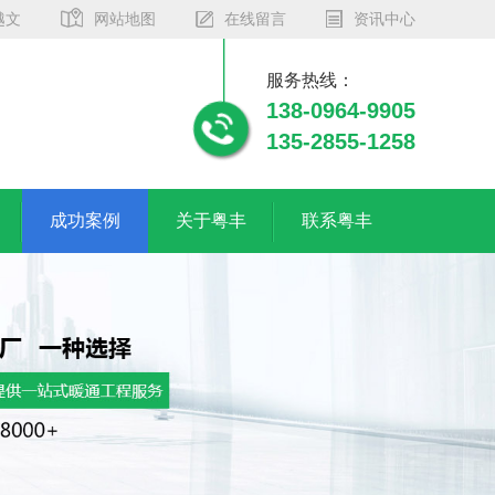
越文
网站地图
在线留言
资讯中心
服务热线：
138-0964-9905
135-2855-1258
成功案例
关于粤丰
联系粤丰