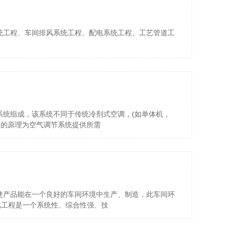
统工程、车间排风系统工程、配电系统工程、工艺管道工
系统组成，该系统不同于传统冷剂式空调，(如单体机，
冷的原理为空气调节系统提供所需
使产品能在一个良好的车间环境中生产、制造，此车间环
化工程是一个系统性、综合性强、技