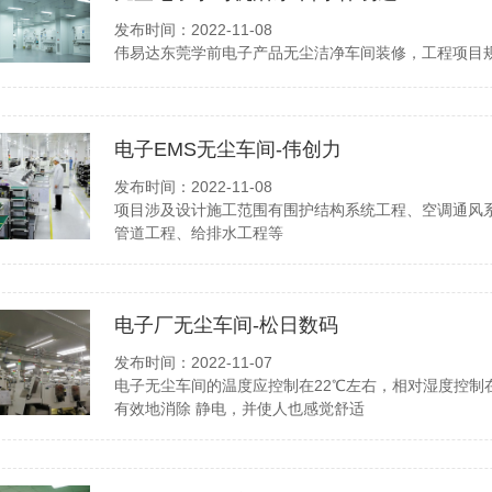
发布时间：2022-11-08
伟易达东莞学前电子产品无尘洁净车间装修，工程项目规
电子EMS无尘车间-伟创力
发布时间：2022-11-08
项目涉及设计施工范围有围护结构系统工程、空调通风
管道工程、给排水工程等
电子厂无尘车间-松日数码
发布时间：2022-11-07
电子无尘车间的温度应控制在22℃左右，相对湿度控制在
有效地消除 静电，并使人也感觉舒适