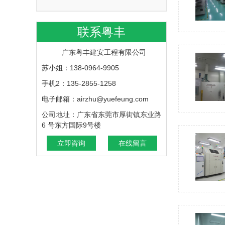
联系粤丰
广东粤丰建安工程有限公司
苏小姐：138-0964-9905
手机2：135-2855-1258
电子邮箱：airzhu@yuefeung.com
公司地址：广东省东莞市厚街镇东业路
6 号东方国际9号楼
立即咨询
在线留言