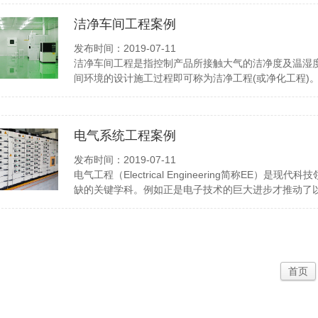
洁净车间工程案例
发布时间：2019-07-11
洁净车间工程是指控制产品所接触大气的洁净度及温湿
间环境的设计施工过程即可称为洁净工程(或净化工程)
电气系统工程案例
发布时间：2019-07-11
电气工程（Electrical Engineering简称EE
缺的关键学科。例如正是电子技术的巨大进步才推动了
首页