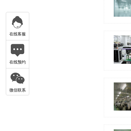
在线客服
在线预约
微信联系