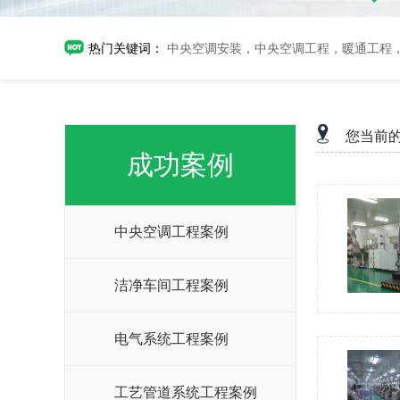
热门关键词：
中央空调安装，中央空调工程，暖通工程
您当前
成功案例
中央空调工程案例
洁净车间工程案例
电气系统工程案例
工艺管道系统工程案例