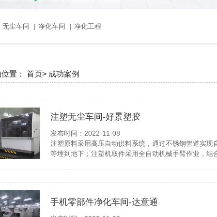
，无尘车间
|
净化车间
|
净化工程
的位置：
首页>
成功案例
注塑无尘车间-好景塑胶
发布时间：2022-11-08
注塑原料采用高压自动供料系统，通过不锈钢管道实现
等埋到地下；注塑机取件采用全自动机械手臂作业，结
手机零部件净化车间-达意通