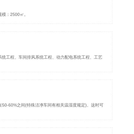
模：2500㎡。
系统工程、车间排风系统工程、动力配电系统工程、工艺
50-60%之间(特殊洁净车间有相关温湿度规定)。这时可