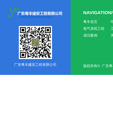
NAVIGATIO
粤丰首页
电气系统工程
成功案例
广东粤丰建安工程有限公司
版权所有© 广东