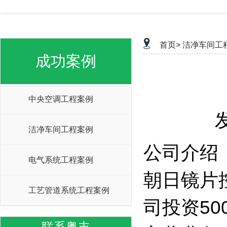
首页>
洁净车间工
成功案例
中央空调工程案例
洁净车间工程案例
公司介绍
电气系统工程案例
朝日镜片
工艺管道系统工程案例
司投资5
联系粤丰