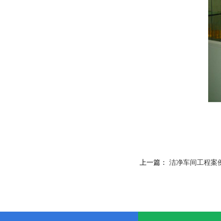
上一篇：
洁净车间工程案