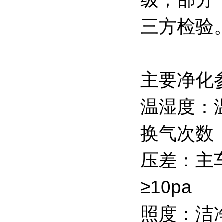
三方检验
主要净化
温湿度：温
换气次数：
压差：主
≥10pa
照度：洁净