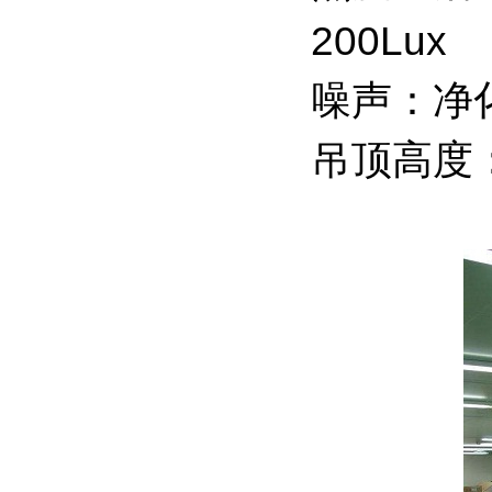
200Lux
噪声：净化
吊顶高度：