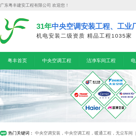
广东粤丰建安工程有限公司 欢迎您！
31年
中央空调安装工程、工业
机电安装二级资质 精品工程1035家
粤丰首页
中央空调工程
洁净车间工程
电
热门关键词：
中央空调安装，中央空调工程，暖通工程，无尘车间