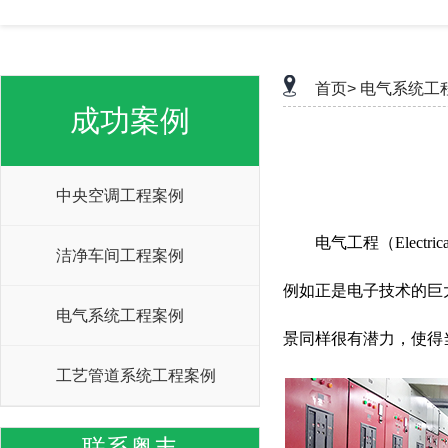
首页>
电气系统工
成功案例
中央空调工程案例
电气工程（Electr
洁净车间工程案例
例如正是电子技术的巨
电气系统工程案例
景同样很有潜力，使得
工艺管道系统工程案例
联系粤丰