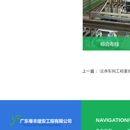
上一篇：
洁净车间工程案
NAVIGATIO