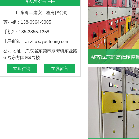
广东粤丰建安工程有限公司
苏小姐：138-0964-9905
手机2：135-2855-1258
电子邮箱：airzhu@yuefeung.com
公司地址：广东省东莞市厚街镇东业路
6 号东方国际9号楼
立即咨询
在线留言