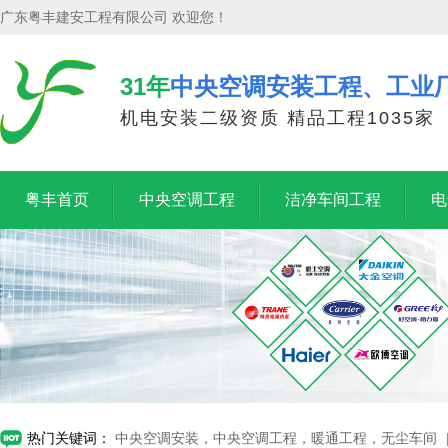
广东粤丰建安工程有限公司 欢迎您！
31年
中央空调安装工程、工业
机电安装二级资质 精品工程1035家
粤丰首页
中央空调工程
洁净车间工程
电
热门关键词：
中央空调安装，中央空调工程，暖通工程，无尘车间