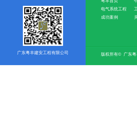
粤丰首页
电气系统工程
成功案例
广东粤丰建安工程有限公司
版权所有© 广东