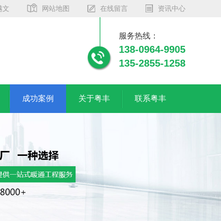
越文
网站地图
在线留言
资讯中心
服务热线：
138-0964-9905
135-2855-1258
成功案例
关于粤丰
联系粤丰