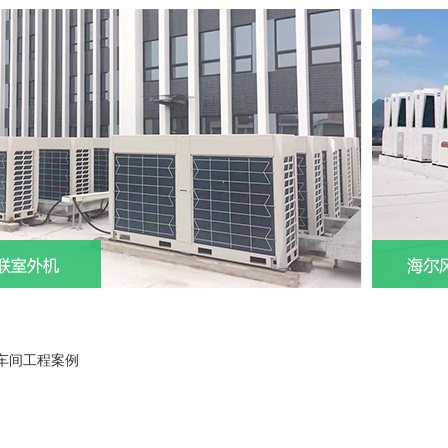
车间工程案例