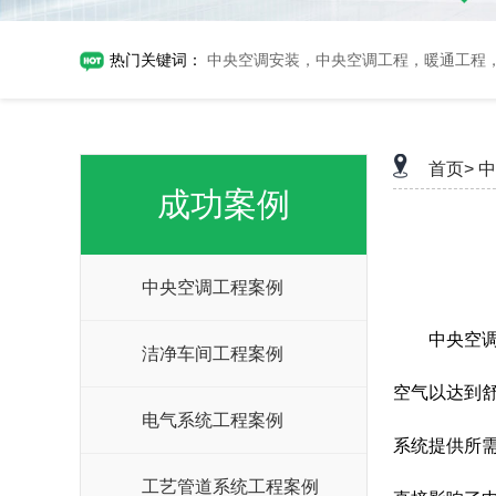
热门关键词：
中央空调安装，中央空调工程，暖通工程
首页>
中
成功案例
中央空调工程案例
中央空调
洁净车间工程案例
空气以达到
电气系统工程案例
系统提供所
工艺管道系统工程案例