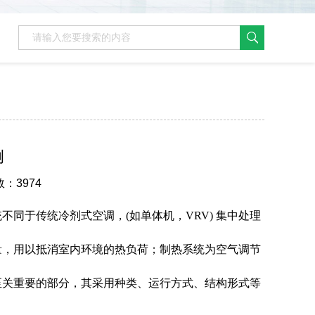
例
数：3974
同于传统冷剂式空调，(如单体机，VRV) 集中处理
量，用以抵消室内环境的热负荷；制热系统为空气调节
至关重要的部分，其采用种类、运行方式、结构形式等