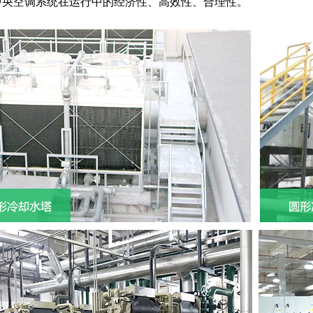
中央空调系统在运行中的经济性、高效性、合理性。