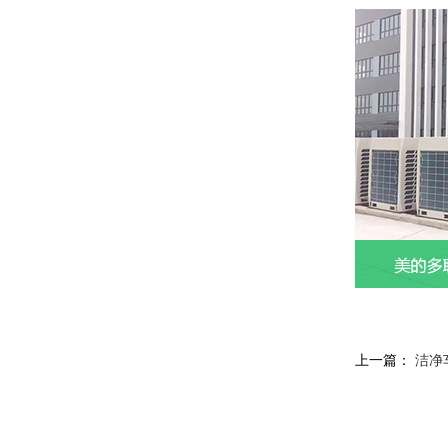
上一篇：
洁净