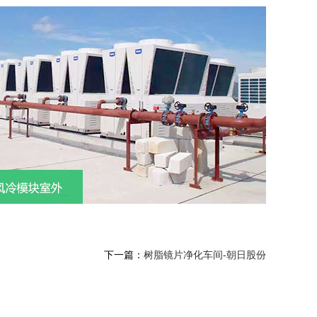
下一篇：
树脂镜片净化车间-朝日股份