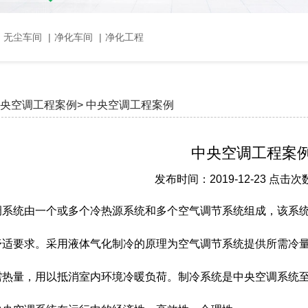
，无尘车间
|
净化车间
|
净化工程
央空调工程案例>
中央空调工程案例
中央空调工程案
发布时间：2019-12-23 点击次
系统由一个或多个冷热源系统和多个空气调节系统组成，该系统不
舒适要求。采用液体气化制冷的原理为空气调节系统提供所需冷
需热量，用以抵消室内环境冷暖负荷。制冷系统是中央空调系统