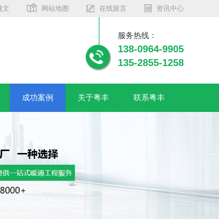
越文
网站地图
在线留言
资讯中心
服务热线：
138-0964-9905
135-2855-1258
成功案例
关于粤丰
联系粤丰