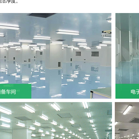
的洁净度。