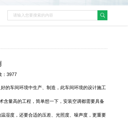
例
数：3977
良好的车间环境中生产、制造，此
车间环境
的设计施工
技术含量高的工程，简单想一下，安装空调都需要具备
的温湿度，还要合适的压差、光照度、噪声度，更重要