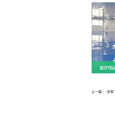
上一篇： 没有