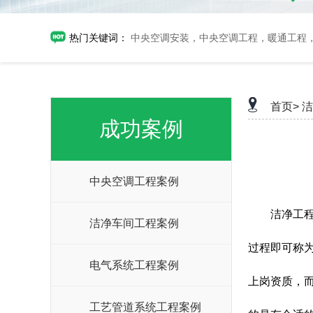
热门关键词：
中央空调安装，中央空调工程，暖通工程
首页>
洁
成功案例
中央空调工程案例
洁净工
洁净车间工程案例
过程即可称
电气系统工程案例
上岗资质，
工艺管道系统工程案例