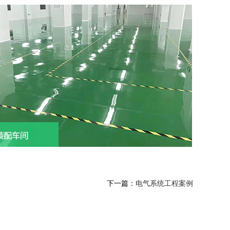
下一篇：
电气系统工程案例