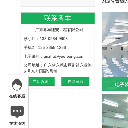
的是有合适
联系粤丰
广东粤丰建安工程有限公司
苏小姐：138-0964-9905
手机2：135-2855-1258
电子邮箱：airzhu@yuefeung.com
公司地址：广东省东莞市厚街镇东业路
6 号东方国际9号楼
立即咨询
在线留言
在线客服
在线预约