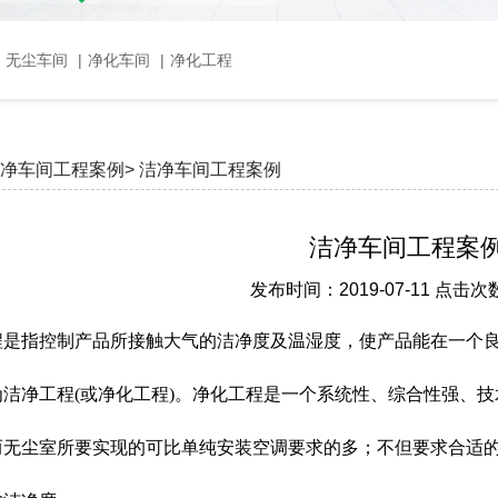
，无尘车间
|
净化车间
|
净化工程
净车间工程案例>
洁净车间工程案例
洁净车间工程案
发布时间：2019-07-11 点击次
程是指控制产品所接触大气的洁净度及温湿度，使产品能在一个
为洁净工程(或净化工程)。净化工程是一个系统性、综合性强、
而无尘室所要实现的可比单纯安装空调要求的多；不但要求合适