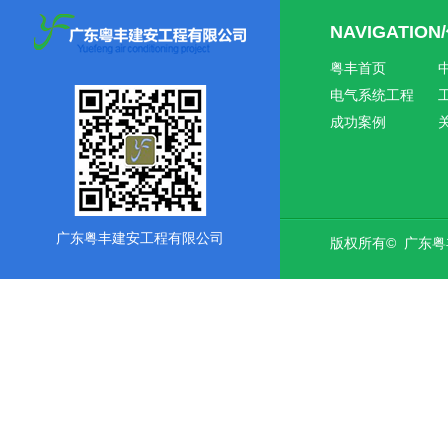
NAVIGATIO
粤丰首页
电气系统工程
成功案例
广东粤丰建安工程有限公司
版权所有© 广东