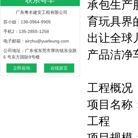
承包生产
广东粤丰建安工程有限公司
育玩具界
苏小姐：138-0964-9905
手机2：135-2855-1258
出让全球
电子邮箱：airzhu@yuefeung.com
公司地址：广东省东莞市厚街镇东业路
产品洁净
6 号东方国际9号楼
立即咨询
在线留言
工程概
项目名称
工程
项目规模：