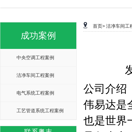
首页>
洁净车间工
成功案例
中央空调工程案例
洁净车间工程案例
公司介绍
电气系统工程案例
伟易达是
工艺管道系统工程案例
也是世界
联系粤丰