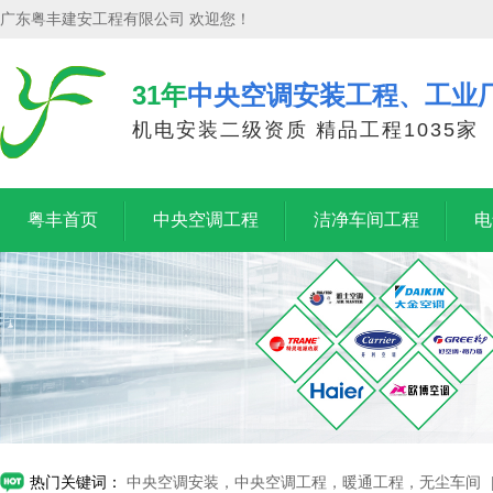
广东粤丰建安工程有限公司 欢迎您！
31年
中央空调安装工程、工业
机电安装二级资质 精品工程1035家
粤丰首页
中央空调工程
洁净车间工程
电
热门关键词：
中央空调安装，中央空调工程，暖通工程，无尘车间