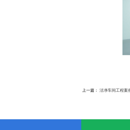
上一篇：
洁净车间工程案