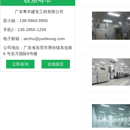
广东粤丰建安工程有限公司
苏小姐：138-0964-9905
手机2：135-2855-1258
电子邮箱：airzhu@yuefeung.com
公司地址：广东省东莞市厚街镇东业路
6 号东方国际9号楼
立即咨询
在线留言