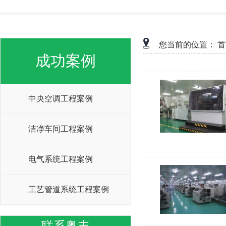
您当前的位置：
首
成功案例
中央空调工程案例
洁净车间工程案例
电气系统工程案例
工艺管道系统工程案例
联系粤丰