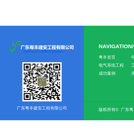
NAVIGATIO
粤丰首页
电气系统工程
成功案例
广东粤丰建安工程有限公司
版权所有© 广东