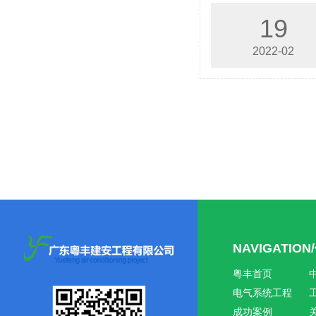
19
2022-02
NAVIGATIO
粤丰首页
电气系统工程
成功案例