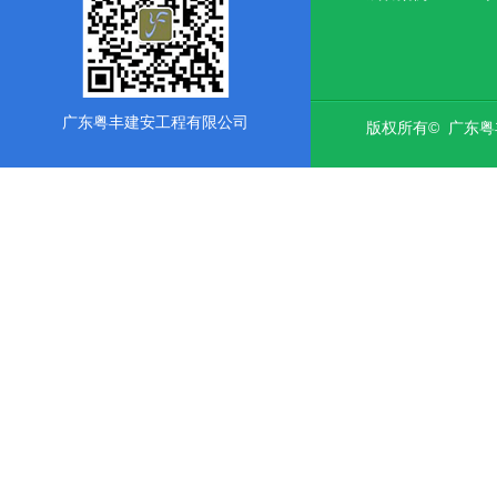
广东粤丰建安工程有限公司
版权所有© 广东