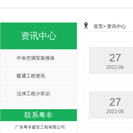
首页>
资讯中心
资讯中心
27
中央空调安装维保
2022-06
暖通工程资讯
洁净工程小常识
27
2022-06
联系粤丰
广东粤丰建安工程有限公司