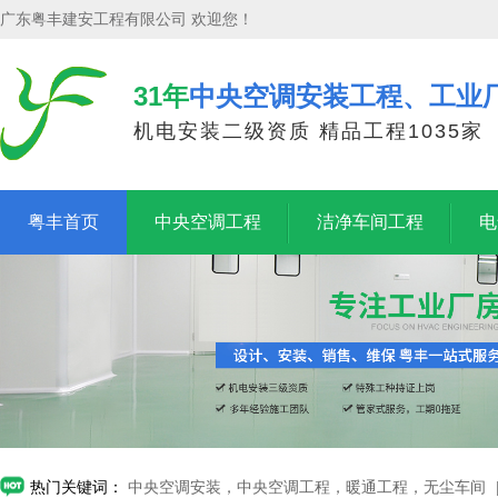
广东粤丰建安工程有限公司 欢迎您！
31年
中央空调安装工程、工业
机电安装二级资质 精品工程1035家
粤丰首页
中央空调工程
洁净车间工程
电
热门关键词：
中央空调安装，中央空调工程，暖通工程，无尘车间