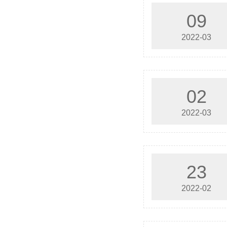
09
2022-03
02
2022-03
23
2022-02