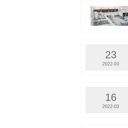
23
2022-03
16
2022-03