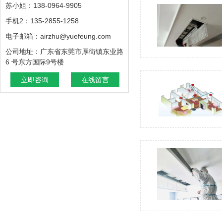
苏小姐：138-0964-9905
手机2：135-2855-1258
电子邮箱：airzhu@yuefeung.com
公司地址：广东省东莞市厚街镇东业路
6 号东方国际9号楼
立即咨询
在线留言