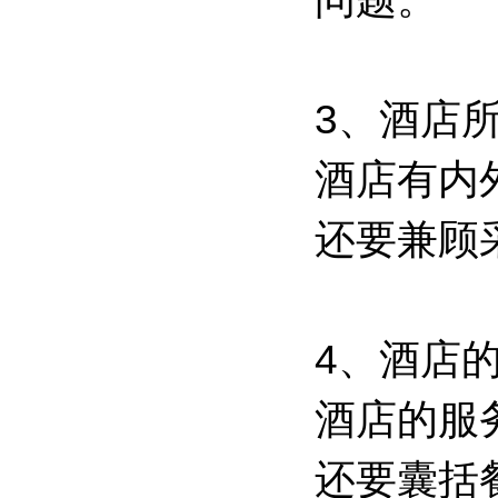
3、酒店
酒店有内
还要兼顾
4、酒店
酒店的服
还要囊括