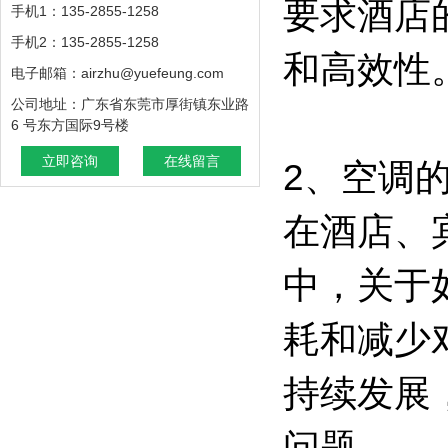
要求酒店
手机1：135-2855-1258
手机2：135-2855-1258
和高效性
电子邮箱：airzhu@yuefeung.com
公司地址：广东省东莞市厚街镇东业路
6 号东方国际9号楼
立即咨询
在线留言
2、空调
在酒店、
中，关于
耗和减少
持续发展
问题。