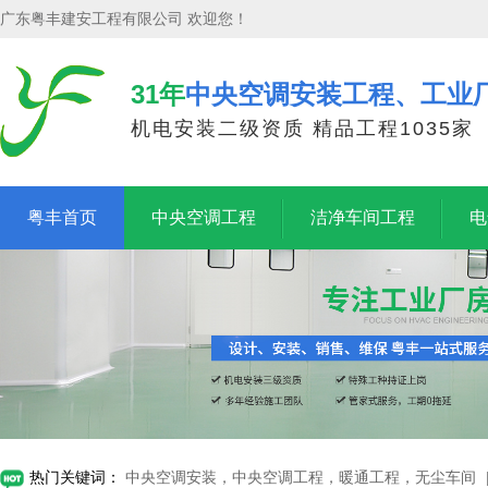
广东粤丰建安工程有限公司 欢迎您！
31年
中央空调安装工程、工业
机电安装二级资质 精品工程1035家
粤丰首页
中央空调工程
洁净车间工程
电
热门关键词：
中央空调安装，中央空调工程，暖通工程，无尘车间