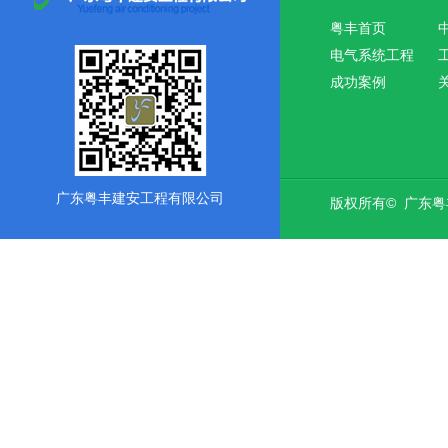
粤丰首页
电气系统工程
成功案例
广东粤丰建安工程有限公司
版权所有© 广东