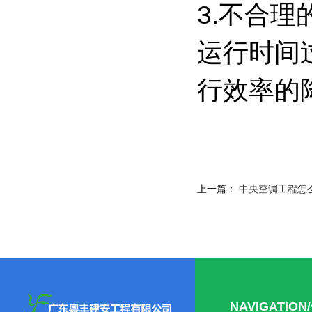
3.不合
运行时间
行效率的
上一篇：
中央空调工程怎
NAVIGATIO