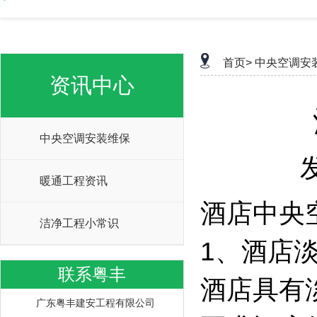
首页>
中央空调安
资讯中心
中央空调安装维保
暖通工程资讯
酒店中央
洁净工程小常识
1、酒店
联系粤丰
酒店具有
广东粤丰建安工程有限公司