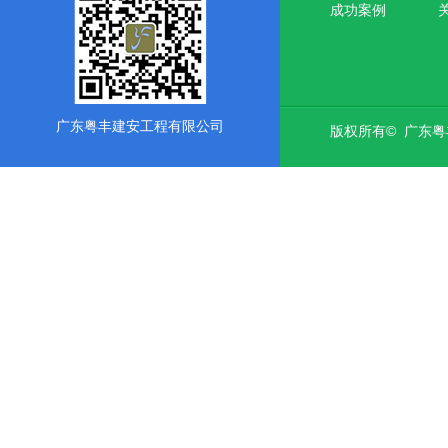
成功案例
广东粤丰建安工程有限公司
版权所有© 广东