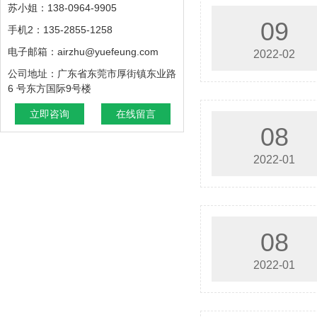
苏小姐：138-0964-9905
09
手机2：135-2855-1258
电子邮箱：airzhu@yuefeung.com
2022-02
公司地址：广东省东莞市厚街镇东业路
6 号东方国际9号楼
立即咨询
在线留言
08
2022-01
08
2022-01