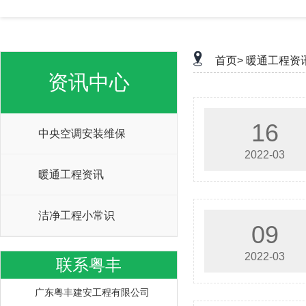
首页>
暖通工程资
资讯中心
16
中央空调安装维保
2022-03
暖通工程资讯
洁净工程小常识
09
2022-03
联系粤丰
广东粤丰建安工程有限公司