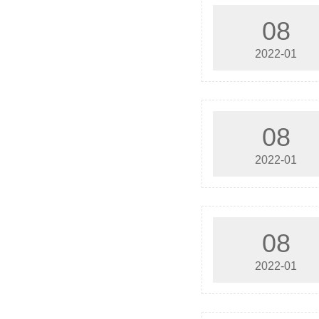
08
2022-01
08
2022-01
08
2022-01