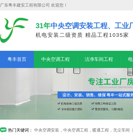
广东粤丰建安工程有限公司 欢迎您！
31年
中央空调安装工程、工业
机电安装二级资质 精品工程1035家
粤丰首页
中央空调工程
洁净车间工程
电
热门关键词：
中央空调安装，中央空调工程，暖通工程，无尘车间