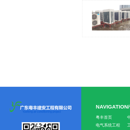
NAVIGATIO
粤丰首页
电气系统工程