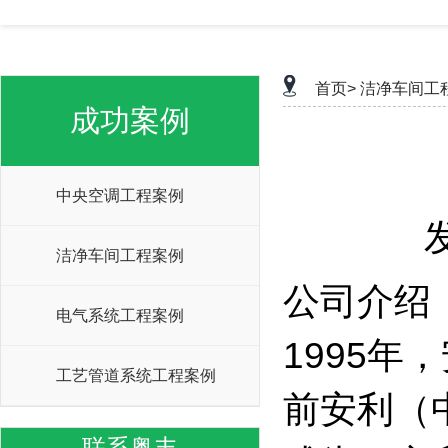
首页>
洁净车间工
成功案例
中央空调工程案例
洁净车间工程案例
公司介绍
电气系统工程案例
1995
工艺管道系统工程案例
前安利（
联系粤丰