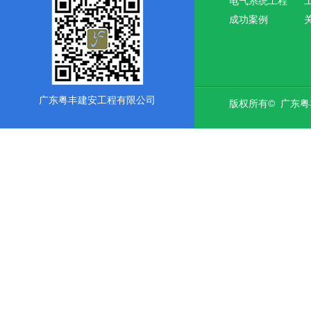
电气系统工程
成功案例
广东粤丰建安工程有限公司
版权所有© 广东