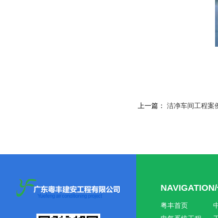
上一篇：
洁净车间工程案
NAVIGATIO
粤丰首页