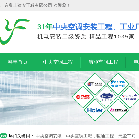
广东粤丰建安工程有限公司 欢迎您！
31年
中央空调安装工程、工业
机电安装二级资质 精品工程1035家
粤丰首页
中央空调工程
洁净车间工程
电
热门关键词：
中央空调安装，中央空调工程，暖通工程，无尘车间