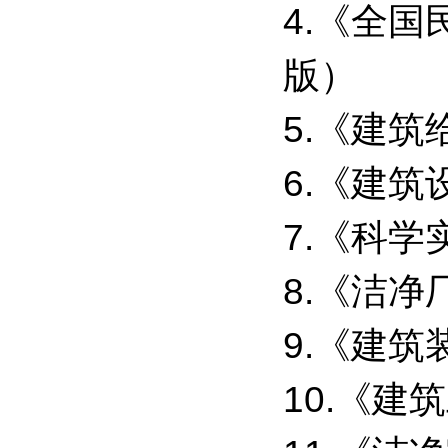
4.《全
版）
5.《建筑给
6.《建筑设
7.《科学
8.《洁净厂
9.《建筑
10.《建