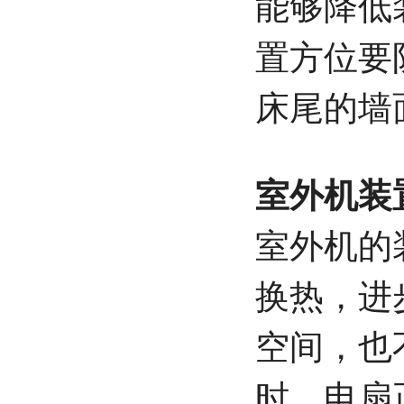
能够降低
置方位要
床尾的墙
室外机装
室外机的
换热，进
空间，也
时，电扇