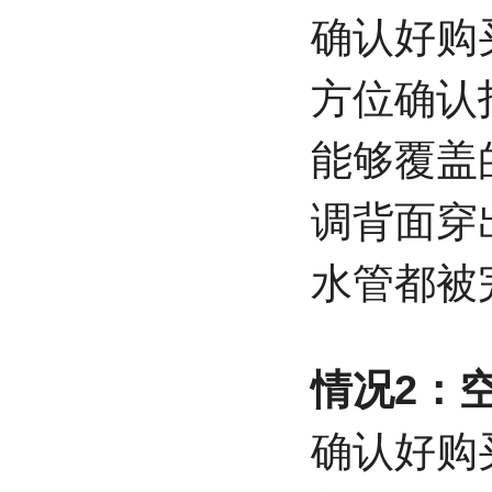
确认好购
方位确认
能够覆盖
调背面穿
水管都被
情况2：
确认好购