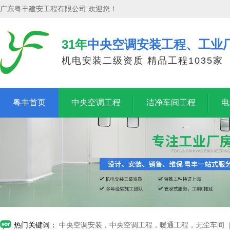
广东粤丰建安工程有限公司 欢迎您！
31年
中央空调安装工程、工业
机电安装二级资质 精品工程1035家
粤丰首页
中央空调工程
洁净车间工程
电
热门关键词：
中央空调安装，中央空调工程，暖通工程，无尘车间