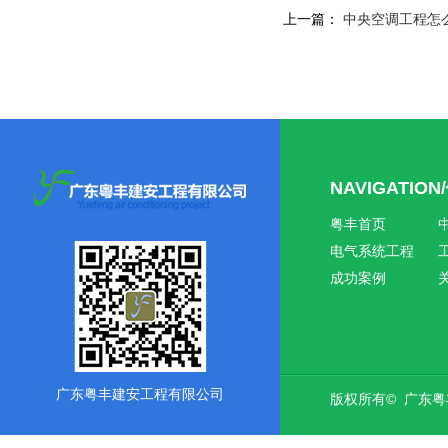
上一篇：
中央空调工程怎
NAVIGATIO
粤丰首页
电气系统工程
成功案例
广东粤丰建安工程有限公司
版权所有© 广东