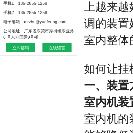
上越来越
手机1：135-2855-1258
手机2：135-2855-1258
调的装置
电子邮箱：airzhu@yuefeung.com
公司地址：广东省东莞市厚街镇东业路
室内整体
6 号东方国际9号楼
立即咨询
在线留言
如何让挂
一、装置
室内机装
室内机的