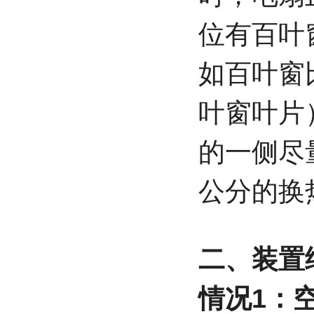
位有百叶
如百叶窗
叶窗叶片
的一侧尽量
公分的换
二、装置
情况1：