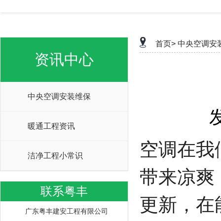
首页>
中央空调安
资讯中心
中央空调安装维保
暖通工程资讯
空调在我
洁净工程小常识
带来凉爽
联系粤丰
更新，在
广东粤丰建安工程有限公司