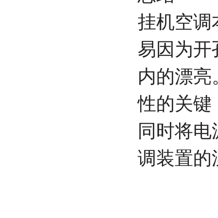
挂机空调
易因为开
内的漂亮
性的关键
同时将电
调装置的