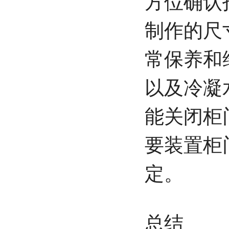
方位确认
制作的尺
常保养和
以及冷凝
能关闭柜
要装置柜
定。
总结