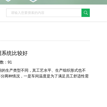
调系统比较好
次数：91
间的生产类型不同，其工艺水平、生产组织形式也不
要分两种情况，一是车间温度是为了满足员工舒适性需