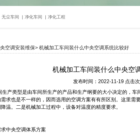
，无尘车间
|
净化车间
|
净化工程
央空调安装维保>
机械加工车间装什么中央空调系统比较好
机械加工车间装什么中央空
发布时间：2022-11-19 点击
间生产类型是由车间所生产的产品和生产纲要的大小决定的，车
的需求也是不一样的，因而选用的空调方案有有所区别。这里需
调降温。二是机械加工过程中，设备对温度的精度要求。
需求中央空调体系方案