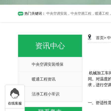
热门关键词：
中央空调安装，中央空调工程，暖通工程
首页>
中
资讯中心
中央空调安装维保
机械加工车
同。对温度
暖通工程资讯
求，进行空
洁净工程小常识
一、舒适性
在线客服