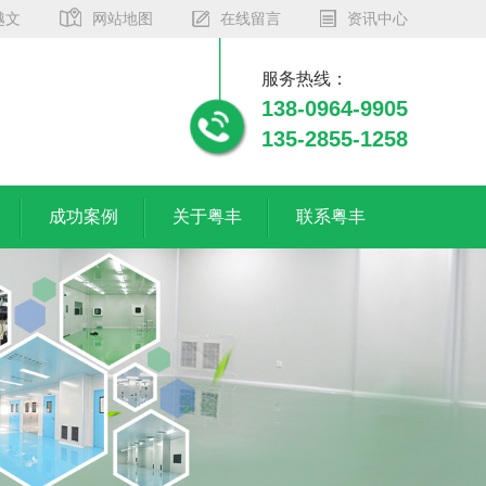
越文
网站地图
在线留言
资讯中心
服务热线：
138-0964-9905
135-2855-1258
成功案例
关于粤丰
联系粤丰