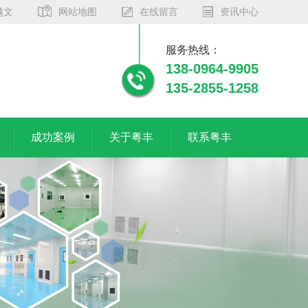
越文
网站地图
在线留言
资讯中心
服务热线：
138-0964-9905
135-2855-1258
成功案例
关于粤丰
联系粤丰