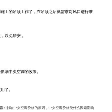
饰施工的吊顶工作了，在吊顶之后就需求对风口进行准
，以免错安 。
会影响中央空调的效果。
使用了。
篇：
影响中央空调价格的原因，中央空调价格受什么因素影响