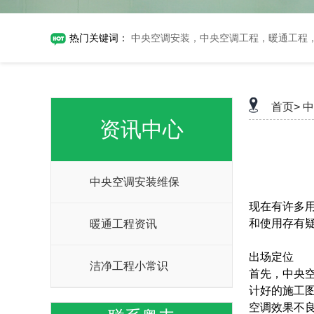
热门关键词：
中央空调安装，中央空调工程，暖通工程
首页>
中
资讯中心
中央空调安装维保
现在有许多
和使用存有
暖通工程资讯
出场定位
洁净工程小常识
首先，中央
计好的施工
空调效果不