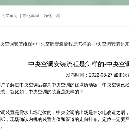
，无尘车间
|
净化车间
|
净化工程
央空调安装维保>
中央空调安装流程是怎样的-中央空调安装起
中央空调安装流程是怎样的-中央空
发布时间：2022-08-27 点击次
用户了解过中央空调后都为中央空调的优点所动容，中央空调已
疑惑。就比如，中央空调的装置是怎样的？
空调装置是需求出场定位的，中央空调的出场是在水电改造之后
图纸，现场确认内机的装置方位和管道的走向排布。定位一定要
良。