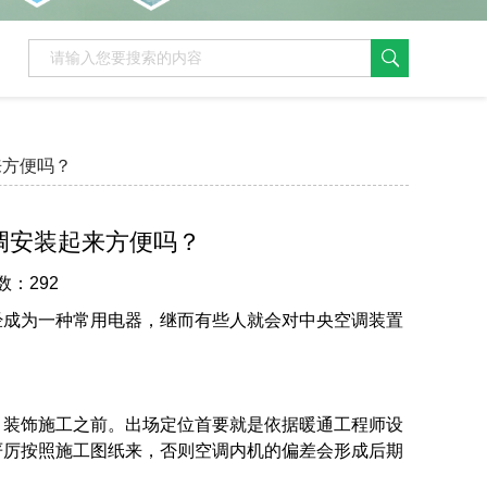
来方便吗？
调安装起来方便吗？
数：292
经成为一种常用电器，继而有些人就会对中央空调装置
，装饰施工之前。出场定位首要就是依据暖通工程师设
严厉按照施工图纸来，否则空调内机的偏差会形成后期