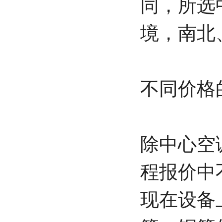
同，所选
境，南北
不同价格
除中心空
程报价中
现在设备