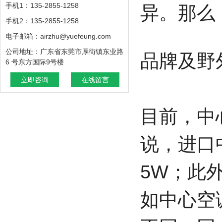
手机1：135-2855-1258
异。那么
手机2：135-2855-1258
电子邮箱：airzhu@yuefeung.com
公司地址：广东省东莞市厚街镇东业路
品牌及野
6 号东方国际9号楼
立即咨询
在线留言
目前，中
说，进口
5W；此
如中心空