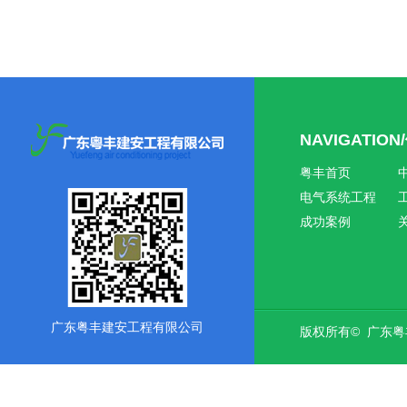
NAVIGATIO
粤丰首页
电气系统工程
成功案例
广东粤丰建安工程有限公司
版权所有© 广东