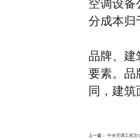
空调设备
分成本归
品牌、建
要素。品
同，建筑
上一篇：
中央空调工程怎