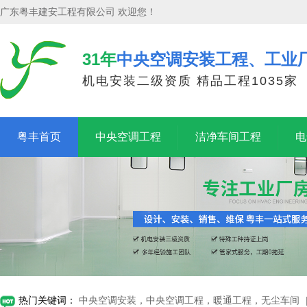
广东粤丰建安工程有限公司 欢迎您！
31年
中央空调安装工程、工业
机电安装二级资质 精品工程1035家
粤丰首页
中央空调工程
洁净车间工程
电
热门关键词：
中央空调安装，中央空调工程，暖通工程，无尘车间