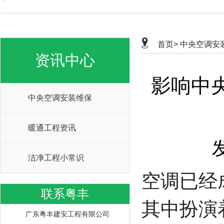
首页>
中央空调安
资讯中心
影响中
中央空调安装维保
暖通工程资讯
洁净工程小常识
空调已经
联系粤丰
其中扮演
广东粤丰建安工程有限公司