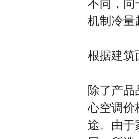
不同，同
机制冷量
根据建筑
除了产品
心空调价
途。由于