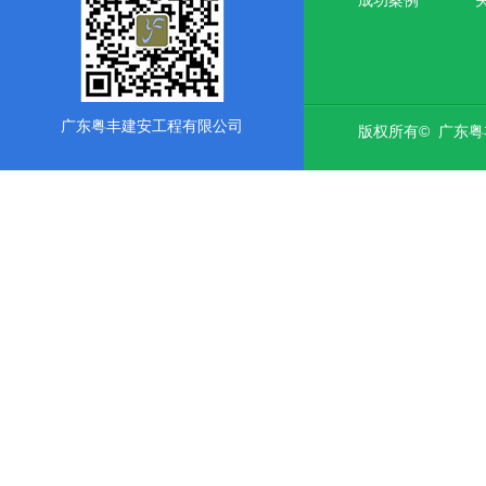
广东粤丰建安工程有限公司
版权所有© 广东