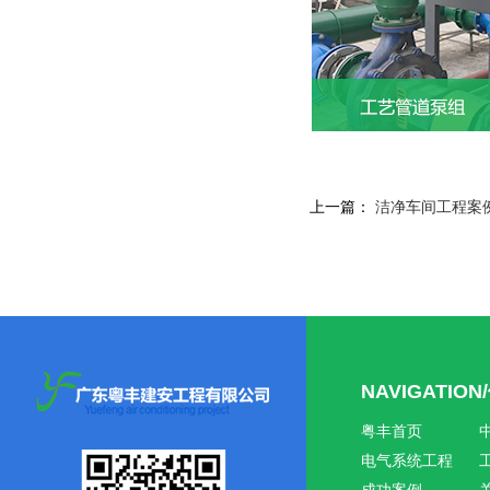
上一篇：
洁净车间工程案
NAVIGATIO
粤丰首页
电气系统工程
成功案例