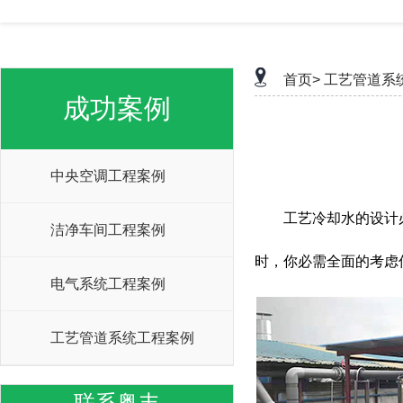
首页>
工艺管道系
成功案例
中央空调工程案例
工艺冷却水的设计
洁净车间工程案例
时，你必需全面的考虑
电气系统工程案例
工艺管道系统工程案例
联系粤丰