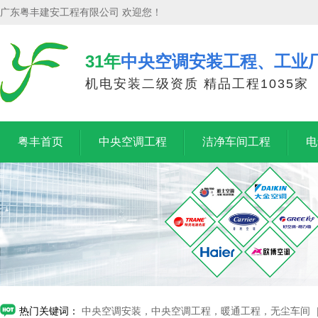
广东粤丰建安工程有限公司 欢迎您！
31年
中央空调安装工程、工业
机电安装二级资质 精品工程1035家
粤丰首页
中央空调工程
洁净车间工程
电
热门关键词：
中央空调安装，中央空调工程，暖通工程，无尘车间