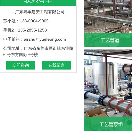
广东粤丰建安工程有限公司
苏小姐：138-0964-9905
手机2：135-2855-1258
电子邮箱：airzhu@yuefeung.com
公司地址：广东省东莞市厚街镇东业路
6 号东方国际9号楼
立即咨询
在线留言