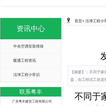
首页>
洁净工程小
资讯中心
中央空调安装维保
暖通工程资讯
【摘要】：不同于家
洁净工程小常识
盖，在工程试工前是
联系粤丰
不同于
广东粤丰建安工程有限公司