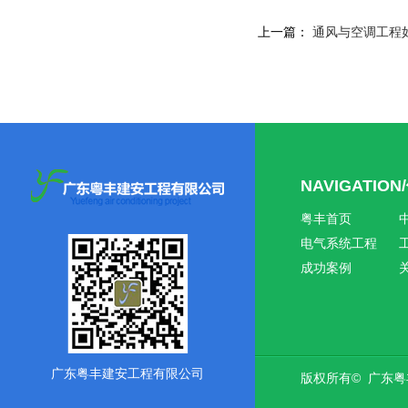
上一篇：
通风与空调工程
NAVIGATIO
粤丰首页
电气系统工程
成功案例
广东粤丰建安工程有限公司
版权所有© 广东