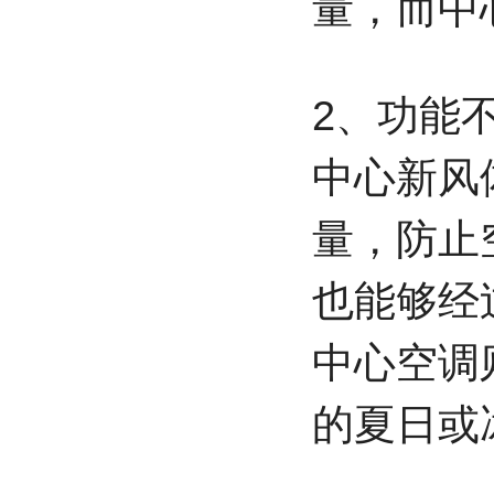
量，而中
2、功能
中心新风
量，防止
也能够经
中心空调
的夏日或