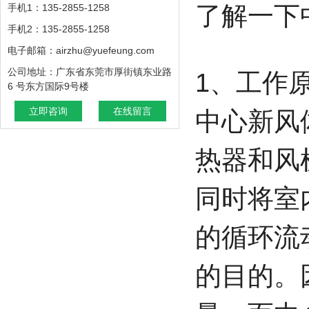
了解一下
手机1：135-2855-1258
手机2：135-2855-1258
电子邮箱：airzhu@yuefeung.com
公司地址：广东省东莞市厚街镇东业路
1、工作
6 号东方国际9号楼
立即咨询
在线留言
中心新风
热器和风
同时将室
的循环流
的目的。