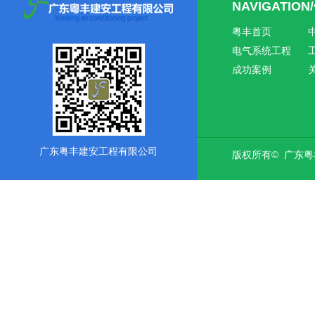
NAVIGATIO
粤丰首页
电气系统工程
成功案例
广东粤丰建安工程有限公司
版权所有© 广东