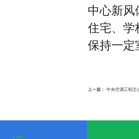
中心新风
住宅、学
保持一定
上一篇：
中央空调工程怎