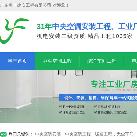
广东粤丰建安工程有限公司 欢迎您！
31年
中央空调安装工程、工业
机电安装二级资质 精品工程1035家
粤丰首页
中央空调工程
洁净车间工程
电
热门关键词：
中央空调安装，中央空调工程，暖通工程，无尘车间