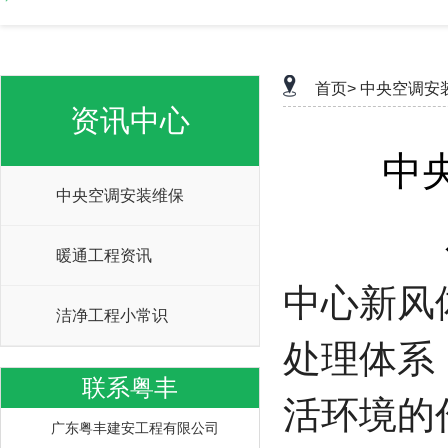
首页>
中央空调安
资讯中心
中
中央空调安装维保
暖通工程资讯
中心新风
洁净工程小常识
处理体系
联系粤丰
活环境的
广东粤丰建安工程有限公司