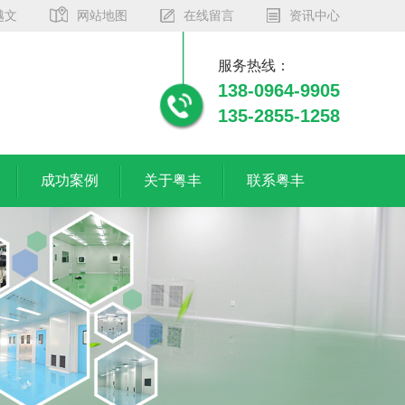
越文
网站地图
在线留言
资讯中心
服务热线：
138-0964-9905
135-2855-1258
成功案例
关于粤丰
联系粤丰