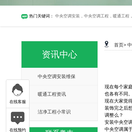
热门关键词：
中央空调安装，中央空调工程，暖通工程
首页>
中
资讯中心
中央空调安装维保
现在每个家
也各有不同
暖通工程资讯
现在大家觉
在线客服
装饰完之后
洁净工程小常识
调整么？
安装中央空
中央空调属
在线预约