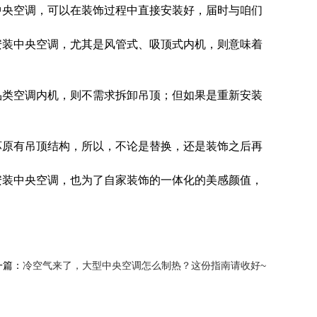
中央空调，可以在装饰过程中直接安装好，届时与咱们
安装中央空调，尤其是风管式、吸顶式内机，则意味着
品类空调内机，则不需求拆卸吊顶；但如果是重新安装
坏原有吊顶结构，所以，不论是替换，还是装饰之后再
安装中央空调，也为了自家装饰的一体化的美感颜值，
一篇：
冷空气来了，大型中央空调怎么制热？这份指南请收好~