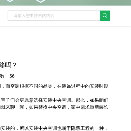
修吗？
次数：56
调，而空调根据不同的品类，在装饰过程中的安装时期
主宝子们会更愿意选择安装中央空调。那么，如果咱们
们就来聊一聊，如果替换中央空调，家中需求重新装饰
内安装的，所以安装中央空调也属于隐蔽工程的一种，