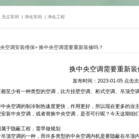
，无尘车间
|
净化车间
|
净化工程
央空调安装维保>
换中央空调需要重新装修吗？
换中央空调需要重新装
发布时间：2023-01-05 点击
庭都至少有一种类型的空调，比方挂壁空调、柜式空调、吊顶空
。
得中央空调的制冷制热速度更快，作用更好，所以现在更多的业
想安装中央空调，或者替换中央空调，是否可行呢？今天这期咱
调属于隐蔽工程，需早做规划
于吊顶空调的一种，而许多类型的中央空调内机是要隐蔽在吊顶