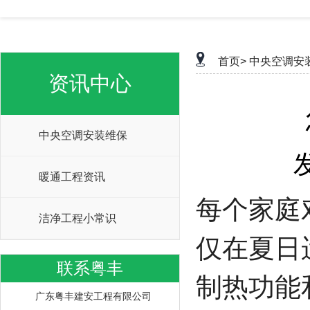
首页>
中央空调安
资讯中心
中央空调安装维保
暖通工程资讯
每个家庭
洁净工程小常识
仅在夏日
联系粤丰
制热功能
广东粤丰建安工程有限公司