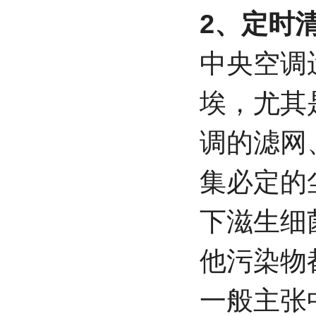
2、定时
中央空调
埃，尤其
调的滤网
集必定的
下滋生细
他污染物
一般主张