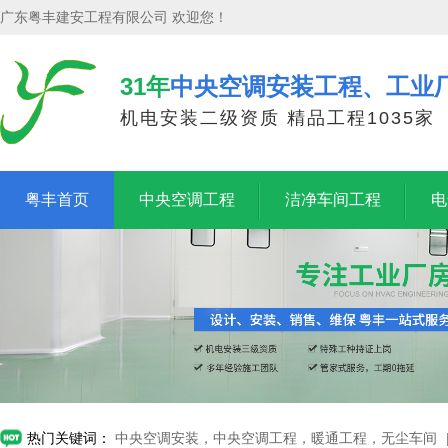
广东粤丰建安工程有限公司 欢迎您！
31年
中央空调安装工程、工业
机电安装二级资质 精品工程1035家
粤丰首页
中央空调工程
洁净车间工程
电
热门关键词：
中央空调安装，中央空调工程，暖通工程，无尘车间