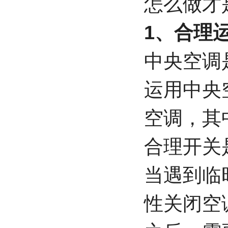
怎么做才
1、合理
中央空调
运用中央
空调，其
合理开关
当遇到临
性关闭空