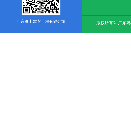
广东粤丰建安工程有限公司
版权所有© 广东