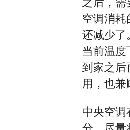
之后，需
空调消耗
还减少了
当前温度
到家之后
用，也兼
中央空调
分，尽量