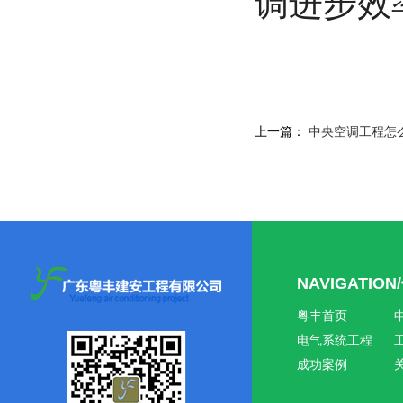
调进步效
上一篇：
中央空调工程怎
NAVIGATIO
粤丰首页
电气系统工程
成功案例