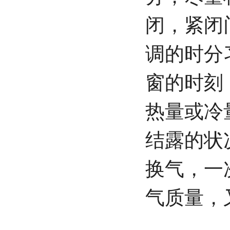
闭，紧闭
调的时分
窗的时刻
热量或冷
结露的状
换气，一
气质量，