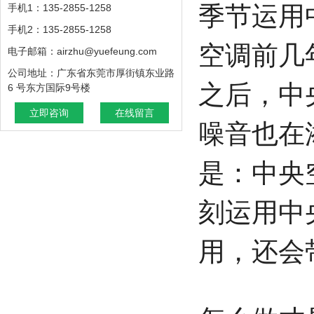
季节运用
手机1：135-2855-1258
手机2：135-2855-1258
空调前几
电子邮箱：airzhu@yuefeung.com
公司地址：广东省东莞市厚街镇东业路
之后，中
6 号东方国际9号楼
立即咨询
在线留言
噪音也在
是：中央
刻运用中
用，还会