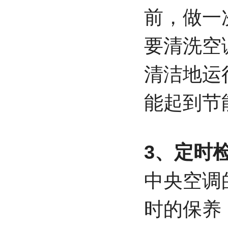
前，做一
要清洗空
清洁地运
能起到节
3、定时
中央空调
时的保养