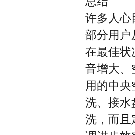
总结
许多人心
部分用户
在最佳状
音增大、
用的中央
洗、接水
洗，而且