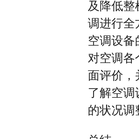
及降低整
调进行全
空调设备
对空调各
面评价，
了解空调
的状况调