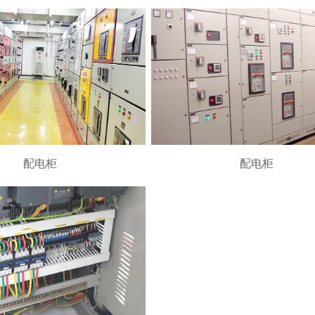
配电柜
配电柜