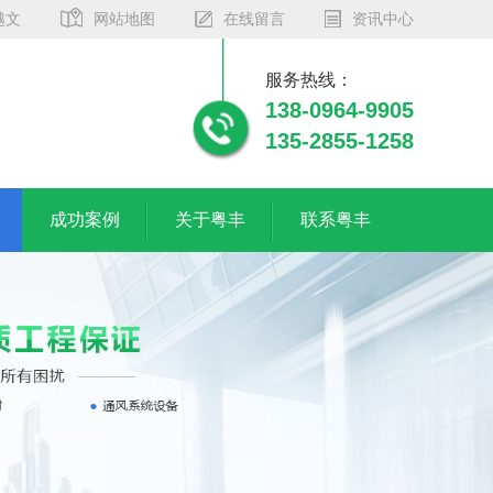
越文
网站地图
在线留言
资讯中心
服务热线：
138-0964-9905
135-2855-1258
成功案例
关于粤丰
联系粤丰