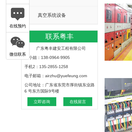
真空系统设备
在线预约
联系粤丰
广东粤丰建安工程有限公司
微信联系
苏小姐：138-0964-9905
手机2：135-2855-1258
电子邮箱：airzhu@yuefeung.com
公司地址：广东省东莞市厚街镇东业路
6 号东方国际9号楼
立即咨询
在线留言