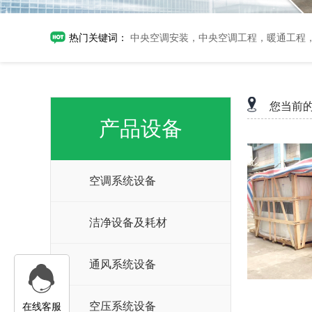
热门关键词：
中央空调安装，中央空调工程，暖通工程
您当前
产品设备
空调系统设备
洁净设备及耗材
通风系统设备
空压系统设备
在线客服