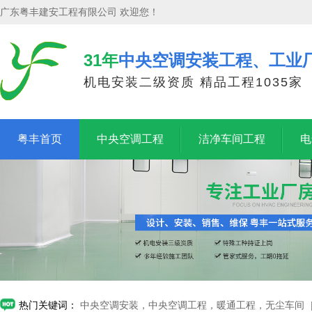
广东粤丰建安工程有限公司 欢迎您！
31年
中央空调安装工程、工业
机电安装二级资质 精品工程1035家
粤丰首页
中央空调工程
洁净车间工程
电
热门关键词：
中央空调安装，中央空调工程，暖通工程，无尘车间