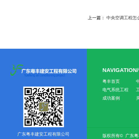
上一篇：
中央空调工程怎
NAVIGATIO
粤丰首页
电气系统工程
成功案例
广东粤丰建安工程有限公司
版权所有© 广东