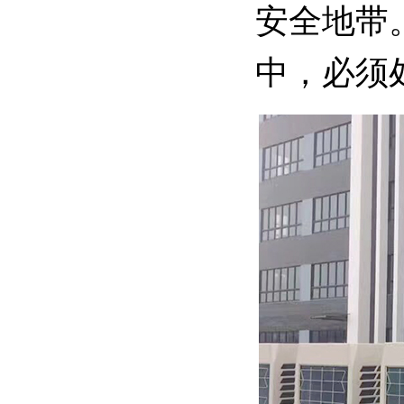
安全地带
中，必须