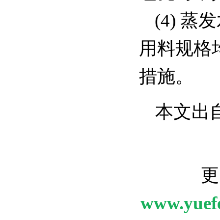
(4)
用料规格
措施。
本文出
更
www.yuef