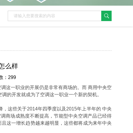
怎么样
数：299
调这一职业的开展仍是非常有商场的。而 商用中央空
空调的开发就成为了空调这一职业一个新的契机。
这些关于2014年四季度以及2015年上半年的 中央
空调商场成熟度不断提高，节能型中央空调产品已经得
而且这一增长趋势越来越明显，这些都将成为来年中央