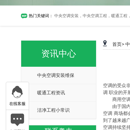
热门关键词：
中央空调安装，中央空调工程，暖通工程
首页>
中
资讯中心
中央空调安装维保
空调的受众
调 职业的
暖通工程资讯
商用空
在线客服
由于国内房地
洁净工程小常识
空调 商场
到了越来越
空调持续坚