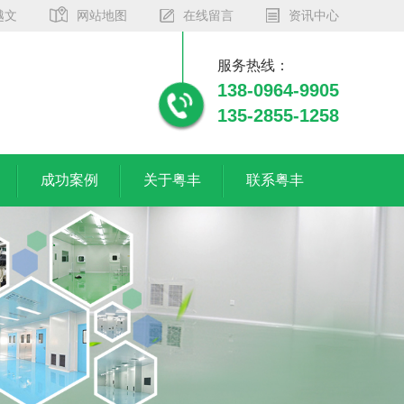
越文
网站地图
在线留言
资讯中心
服务热线：
138-0964-9905
135-2855-1258
成功案例
关于粤丰
联系粤丰