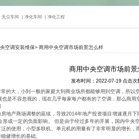
，无尘车间
|
净化车间
|
净化工程
央空调安装维保>
商用中央空调市场前景怎么样
商用中央空调市场前景
发布时间：2022-07-19 点击次
非常的大，小到一般的家庭大到商业场所都能够用到空调，所以空
开展也是不容忽视的，现在几乎每家每户都有的了空调，那么商用
调
产商场调整的延续，导致2014年地产投资项目增速逐月下降，
都会形成一定的负面影响。 但是由于经过多年的开展，国内中央
广泛的使用，小型多联机、单元机的用量有了非常明显的增长，
持稳健增长的基础。