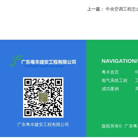
上一篇：
中央空调工程怎
NAVIGATIO
粤丰首页
电气系统工程
成功案例
广东粤丰建安工程有限公司
版权所有© 广东