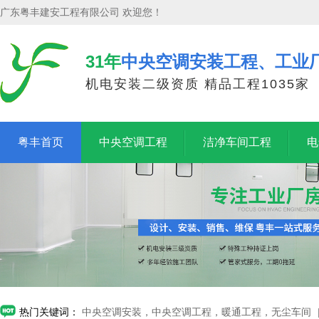
广东粤丰建安工程有限公司 欢迎您！
31年
中央空调安装工程、工业
机电安装二级资质 精品工程1035家
粤丰首页
中央空调工程
洁净车间工程
电
热门关键词：
中央空调安装，中央空调工程，暖通工程，无尘车间