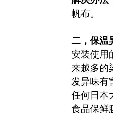
帆布。
二，保温
安装使用
来越多的
发异味有
任何日本
食品保鲜