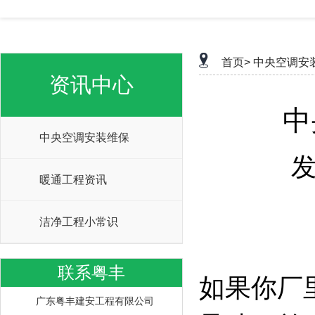
首页>
中央空调安
资讯中心
中
中央空调安装维保
发
暖通工程资讯
洁净工程小常识
联系粤丰
如果你厂
广东粤丰建安工程有限公司