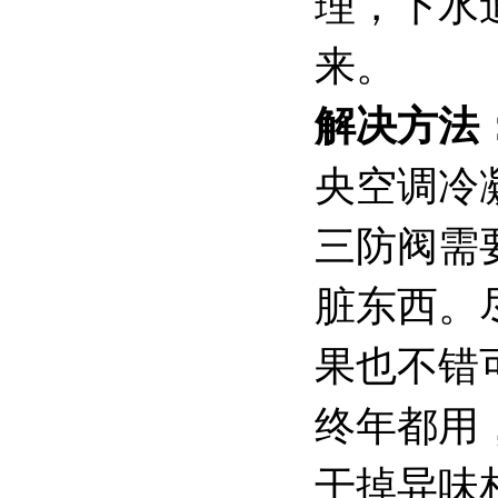
理，下水
来。
解决方法
央空调冷
三防阀需
脏东西。
果也不错
终年都用
干掉异味