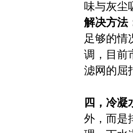
味与灰尘
解决方法
足够的情
调，目前
滤网的屈
四，冷凝
外，而是