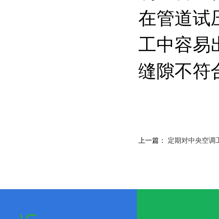
在管道试
工中容易
缝隙不符
上一篇：
定期对中央空调