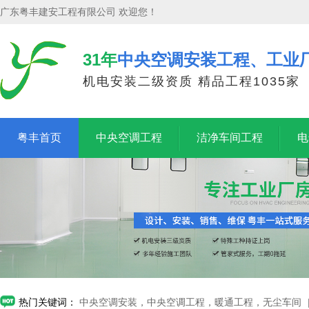
广东粤丰建安工程有限公司 欢迎您！
31年
中央空调安装工程、工业
机电安装二级资质 精品工程1035家
粤丰首页
中央空调工程
洁净车间工程
电
热门关键词：
中央空调安装，中央空调工程，暖通工程，无尘车间