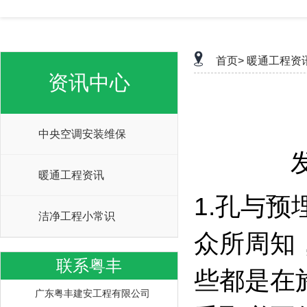
首页>
暖通工程资
资讯中心
中央空调安装维保
暖通工程资讯
1.孔与
洁净工程小常识
众所周知
联系粤丰
些都是在
广东粤丰建安工程有限公司