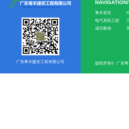
NAVIGATIO
粤丰首页
电气系统工程
成功案例
广东粤丰建安工程有限公司
版权所有© 广东