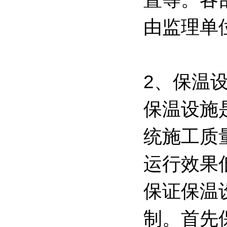
由监理单
2、保温
保温设施
统施工质
运行效果
保证保温
制。首先