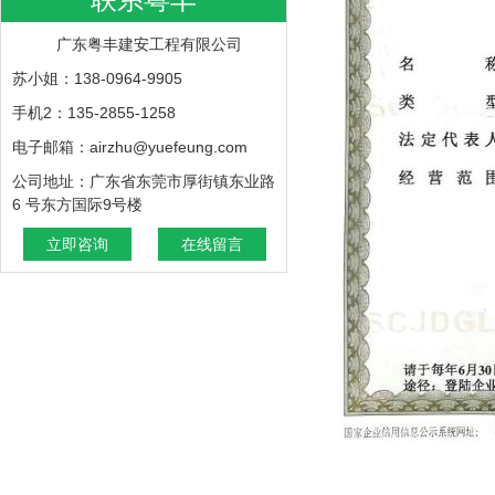
广东粤丰建安工程有限公司
苏小姐：138-0964-9905
手机2：135-2855-1258
电子邮箱：airzhu@yuefeung.com
公司地址：广东省东莞市厚街镇东业路
6 号东方国际9号楼
立即咨询
在线留言