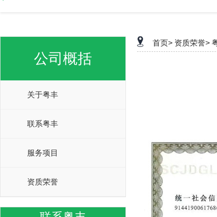
首页>
资质荣誉>
公司概括
关于粤丰
联系粤丰
服务项目
资质荣誉
联系粤丰