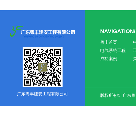
NAVIGATIO
粤丰首页
电气系统工程
成功案例
广东粤丰建安工程有限公司
版权所有© 广东