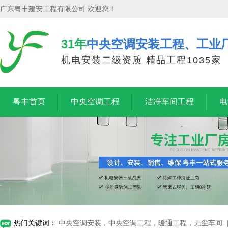
广东粤丰建安工程有限公司 欢迎您！
31年
中央空调安装工程、工业
机电安装二级资质 精品工程1035家
粤丰首页
中央空调工程
洁净车间工程
电
热门关键词：
中央空调安装，中央空调工程，暖通工程，无尘车间