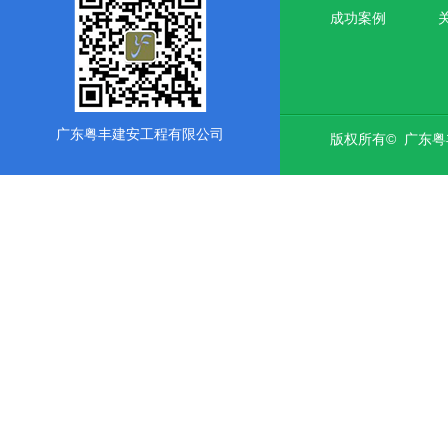
成功案例
广东粤丰建安工程有限公司
版权所有© 广东