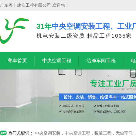
广东粤丰建安工程有限公司 欢迎您！
31年
中央空调安装工程、工业
机电安装二级资质 精品工程1035家
粤丰首页
中央空调工程
洁净车间工程
电
热门关键词：
中央空调安装，中央空调工程，暖通工程，无尘车间