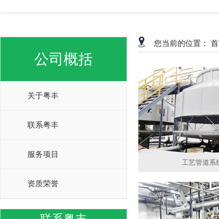
您当前的位置：
首
公司概括
关于粤丰
联系粤丰
服务项目
工艺管道系
资质荣誉
联系粤丰