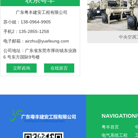
广东粤丰建安工程有限公司
苏小姐：138-0964-9905
手机2：135-2855-1258
中央空调
电子邮箱：airzhu@yuefeung.com
公司地址：广东省东莞市厚街镇东业路
6 号东方国际9号楼
立即咨询
在线留言
NAVIGATIO
粤丰首页
电气系统工程