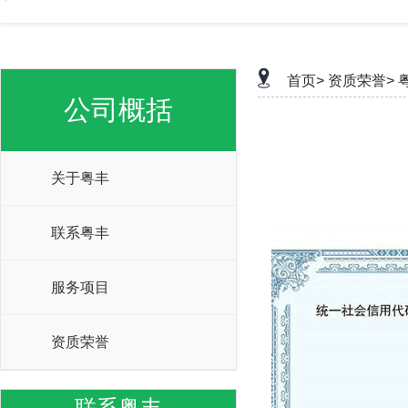
首页>
资质荣誉>
公司概括
关于粤丰
联系粤丰
服务项目
资质荣誉
联系粤丰