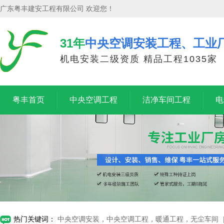
广东粤丰建安工程有限公司 欢迎您！
31年
中央空调安装工程、工业
机电安装二级资质 精品工程1035家
粤丰首页
中央空调工程
洁净车间工程
电
热门关键词：
中央空调安装，中央空调工程，暖通工程，无尘车间