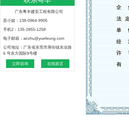
广东粤丰建安工程有限公司
苏小姐：138-0964-9905
手机2：135-2855-1258
电子邮箱：airzhu@yuefeung.com
公司地址：广东省东莞市厚街镇东业路
6 号东方国际9号楼
立即咨询
在线留言