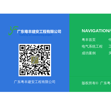
NAVIGATIO
粤丰首页
电气系统工程
成功案例
广东粤丰建安工程有限公司
版权所有© 广东