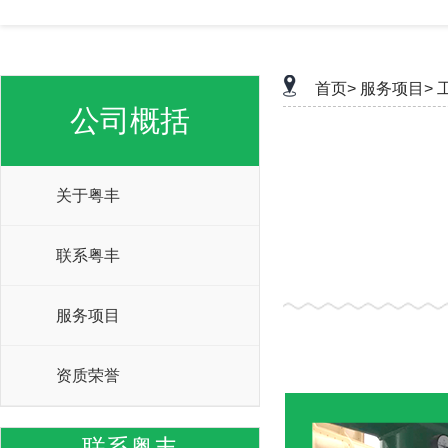
首页>
服务项目>
公司概括
关于粤丰
联系粤丰
服务项目
资质荣誉
联系粤丰