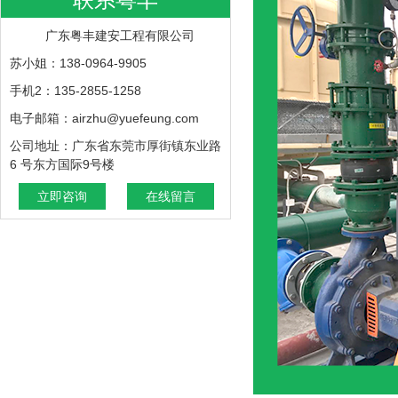
广东粤丰建安工程有限公司
苏小姐：138-0964-9905
手机2：135-2855-1258
电子邮箱：airzhu@yuefeung.com
公司地址：广东省东莞市厚街镇东业路
6 号东方国际9号楼
立即咨询
在线留言