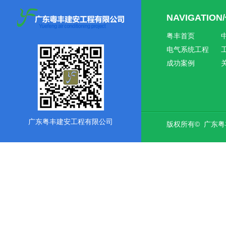
NAVIGATIO
粤丰首页
电气系统工程
成功案例
广东粤丰建安工程有限公司
版权所有© 广东