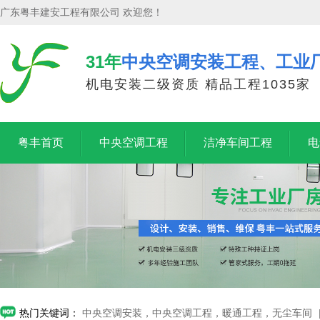
广东粤丰建安工程有限公司 欢迎您！
31年
中央空调安装工程、工业
机电安装二级资质 精品工程1035家
粤丰首页
中央空调工程
洁净车间工程
电
热门关键词：
中央空调安装，中央空调工程，暖通工程，无尘车间