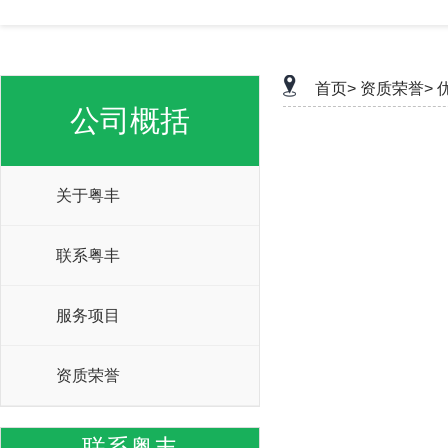
首页>
资质荣誉>
公司概括
关于粤丰
联系粤丰
服务项目
资质荣誉
联系粤丰