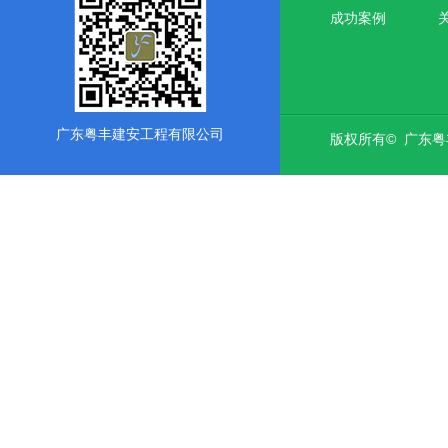
成功案例
广东粤丰建安工程有限公司
版权所有© 广东