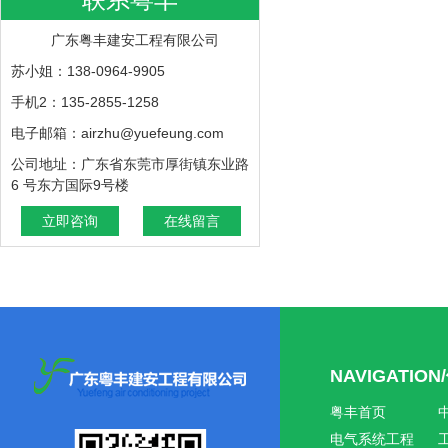
广东粤丰建安工程有限公司
苏小姐：138-0964-9905
手机2：135-2855-1258
电子邮箱：airzhu@yuefeung.com
公司地址：广东省东莞市厚街镇东业路
6 号东方国际9号楼
立即咨询
在线留言
NAVIGATIO
粤丰首页
电气系统工程