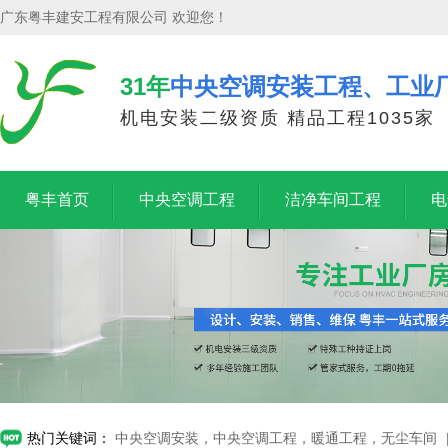
广东粤丰建安工程有限公司 欢迎您！
31年
中央空调安装工程、工业
机电安装二级资质 精品工程1035家
粤丰首页
中央空调工程
洁净车间工程
电
热门关键词：
中央空调安装，中央空调工程，暖通工程，无尘车间