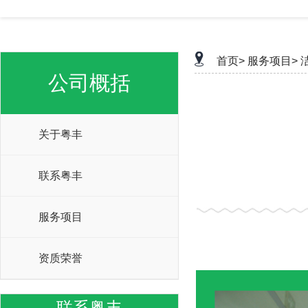
首页>
服务项目>
公司概括
关于粤丰
联系粤丰
服务项目
资质荣誉
联系粤丰