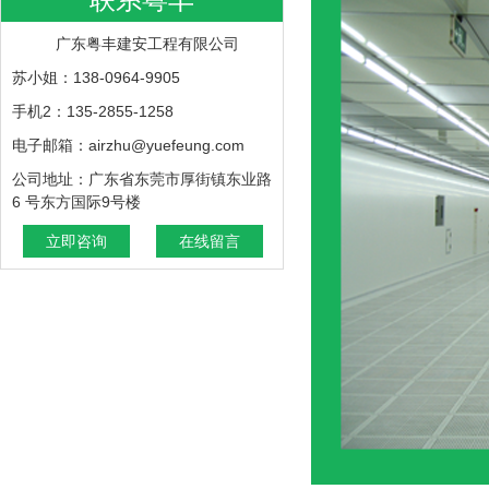
广东粤丰建安工程有限公司
苏小姐：138-0964-9905
手机2：135-2855-1258
电子邮箱：airzhu@yuefeung.com
公司地址：广东省东莞市厚街镇东业路
6 号东方国际9号楼
立即咨询
在线留言