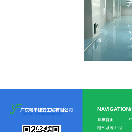
NAVIGATIO
粤丰首页
电气系统工程