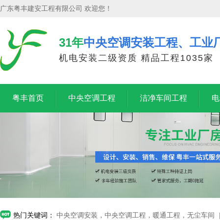
广东粤丰建安工程有限公司 欢迎您！
31年
中央空调安装工程、工业
机电安装二级资质 精品工程1035家
粤丰首页
中央空调工程
洁净车间工程
电
热门关键词：
中央空调安装，中央空调工程，暖通工程，无尘车间