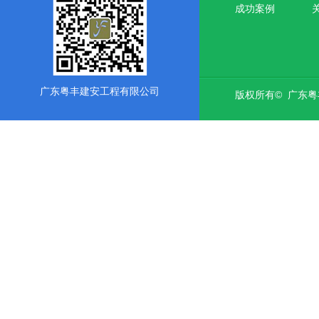
成功案例
广东粤丰建安工程有限公司
版权所有© 广东