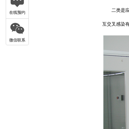
二类是
在线预约
互交叉感染
微信联系