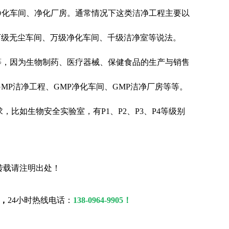
净化车间、净化厂房。通常情况下这类洁净工程主要以
10万级无尘车间、万级净化车间、千级洁净室等说法。
等，因为生物制药、医疗器械、保健食品的生产与销售
MP洁净工程、GMP净化车间、GMP洁净厂房等等。
比如生物安全实验室，有P1、P2、P3、P4等级别
转载请注明出处！
，
24小时热线电话：
138-0964-9905！