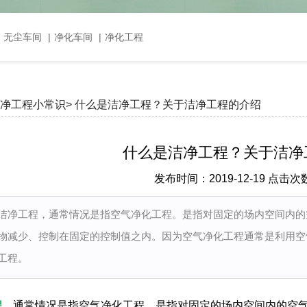
，无尘车间
|
净化车间
|
净化工程
净工程小常识>
什么是洁净工程？关于洁净工程的介绍
什么是洁净工程？关于洁净
发布时间：2019-12-19 点击次
洁净工程，通常情况是指空气净化工程。是指对固定的场内空间内的
物减少、控制在固定的控制值之内。因为空气净化工程通常是利用空
工程。
程
，通常情况是指空气净化工程。是指对固定的场内空间内的空