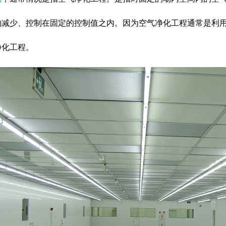
物减少、控制在固定的控制值之内。因为空气净化工程通常是利
净化工程。