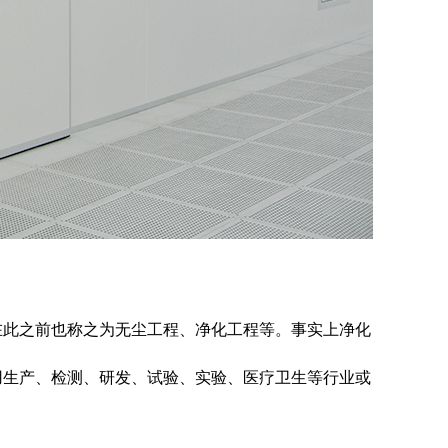
在此之前也称之为无尘工程、净化工程等。事实上净化
用生产、检测、研发、试验、实验、医疗卫生等行业或