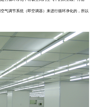
用空气调节系统（即空调器）来进行循环净化的，所以