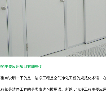
程
的主要应用项目有哪些？
要重点说明一下的是，洁净工程是空气净化工程的规范化术语，
工程都是洁净工程的另类表达习惯用语。所以，洁净工程主要应