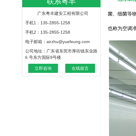
联系粤丰
广东粤丰建安工程有限公司
菌、细菌等
手机1：135-2855-1258
也称为空调
手机2：135-2855-1258
电子邮箱：airzhu@yuefeung.com
公司地址：广东省东莞市厚街镇东业路
6 号东方国际9号楼
立即咨询
在线留言