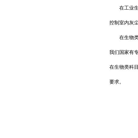
在工业
控制室内灰尘
在生物
我们国家有专
在生物类科目
要求。