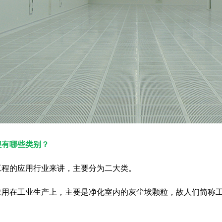
程有哪些类别？
工程的应用行业来讲，主要分为二大类。
应用在工业生产上，主要是净化室内的灰尘埃颗粒，故人们简称