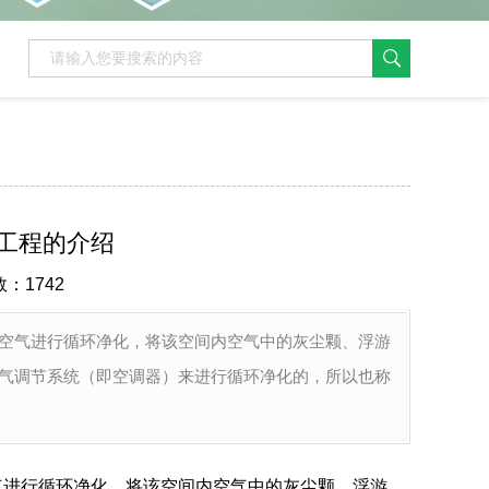
工程的介绍
数：1742
空气进行循环净化，将该空间内空气中的灰尘颗、浮游
气调节系统（即空调器）来进行循环净化的，所以也称
气进行循环净化，将该空间内空气中的灰尘颗、浮游