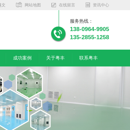
越文
网站地图
在线留言
资讯中心
服务热线：
138-0964-9905
135-2855-1258
成功案例
关于粤丰
联系粤丰