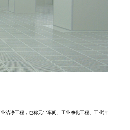
工业洁净工程，也称无尘车间、工业净化工程、工业洁