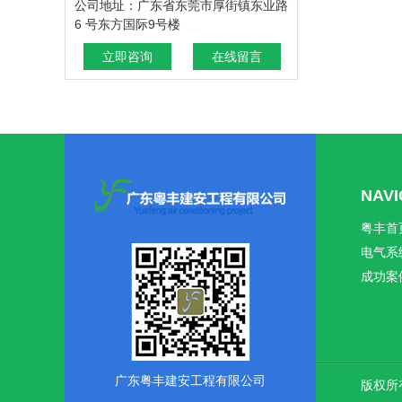
公司地址：广东省东莞市厚街镇东业路
6 号东方国际9号楼
立即咨询
在线留言
NAV
粤丰首
电气系
成功案
广东粤丰建安工程有限公司
版权所