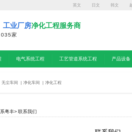
英文
日文
韩文
、工业厂房
净化工程服务商
035家
程
电气系统工程
工艺管道系统工程
产品设备
，无尘车间
|
净化车间
|
净化工程
系粤丰>
联系我们