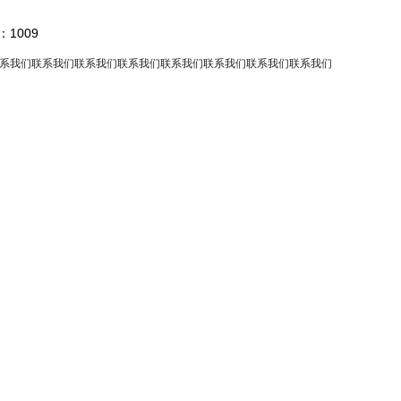
：1009
系我们
联系我们
联系我们
联系我们
联系我们
联系我们
联系我们
联系我们