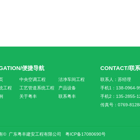
IGATION/便捷导航
CONTACT/联
页
中央空调工程
洁净车间工程
联系人：苏经理
统工程
工艺管道系统工程
产品设备
手机1：138-0964-9
例
关于粤丰
联系粤丰
手机2：135-2855-1
传真号：0769-8128
有© 广东粤丰建安工程有限公司
粤ICP备17080690号