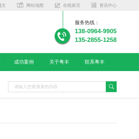
越文
网站地图
在线留言
资讯中心
服务热线：
138-0964-9905
135-2855-1258
成功案例
关于粤丰
联系粤丰