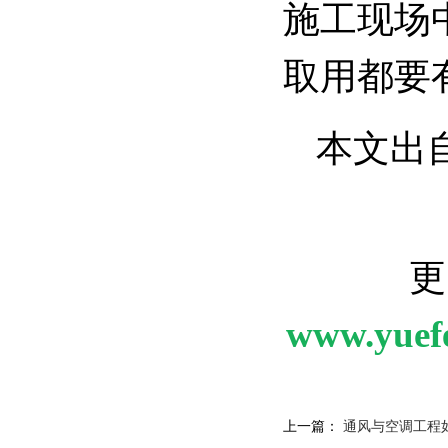
施工现场
取用都要
本文出
更
www.yuef
上一篇：
通风与空调工程