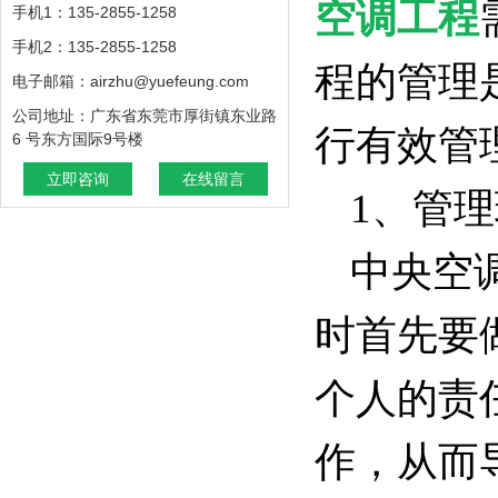
空调工程
手机1：135-2855-1258
手机2：135-2855-1258
程的管理
电子邮箱：airzhu@yuefeung.com
公司地址：广东省东莞市厚街镇东业路
行有效管
6 号东方国际9号楼
立即咨询
在线留言
1、管
中央空
时首先要
个人的责
作，从而