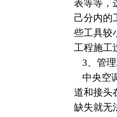
表等等，
己分内的
些工具较
工程施工
3、管
中央空
道和接头
缺失就无