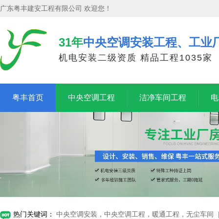
广东粤丰建安工程有限公司 欢迎您！
31年
中央空调安装工程、工业
机电安装二级资质 精品工程1035家
粤丰首页
中央空调工程
洁净车间工程
电
热门关键词：
中央空调安装，中央空调工程，暖通工程，无尘车间