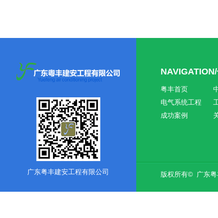
NAVIGATIO
粤丰首页
电气系统工程
成功案例
广东粤丰建安工程有限公司
版权所有© 广东