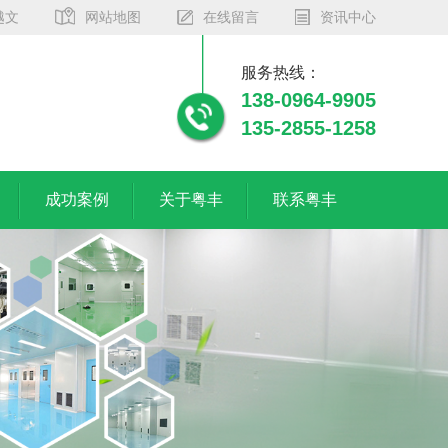
越文
网站地图
在线留言
资讯中心
服务热线：
138-0964-9905
135-2855-1258
成功案例
关于粤丰
联系粤丰