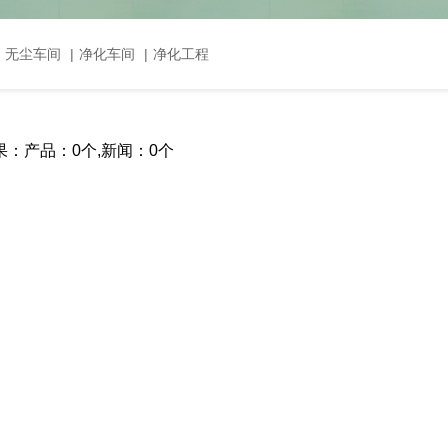
，无尘车间
|
净化车间
|
净化工程
：产品：0个,新闻：0个