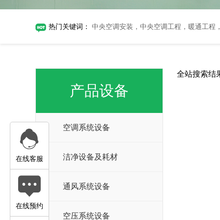
热门关键词：
中央空调安装，中央空调工程，暖通工程
全站搜索结果
产品设备
空调系统设备
洁净设备及耗材
在线客服
通风系统设备
在线预约
空压系统设备