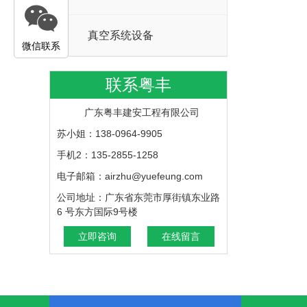
真空系统设备
微信联系
联系粤丰
广东粤丰建安工程有限公司
苏小姐：138-0964-9905
手机2：135-2855-1258
电子邮箱：airzhu@yuefeung.com
公司地址：广东省东莞市厚街镇东业路
6 号东方国际9号楼
立即咨询
在线留言